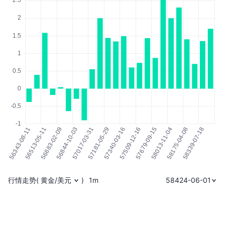
行情走势
(
黄金/美元
)
1m
58424-06-01