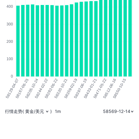
行情走势
(
黄金/美元
)
1m
58569-12-14