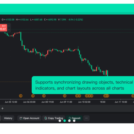
历史价格图表