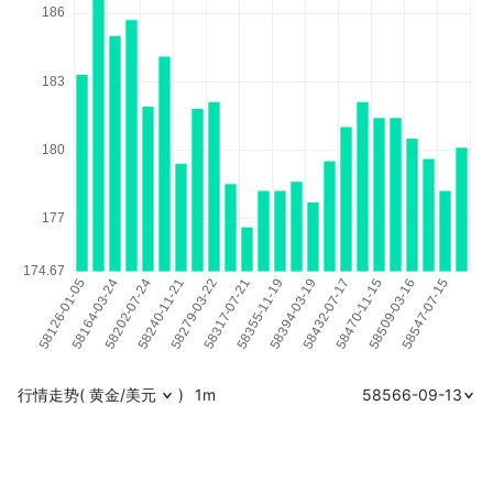
行情走势
(
黄金/美元
)
1m
58566-09-13