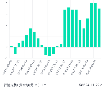
行情走势
(
黄金/美元
)
1m
58524-11-22