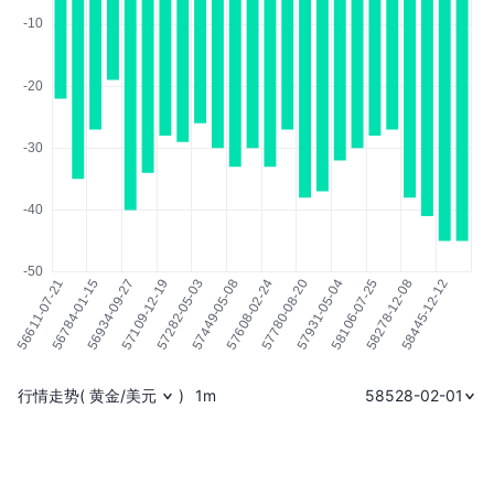
行情走势
(
黄金/美元
)
1m
58528-02-01