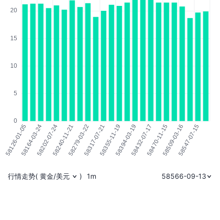
行情走势
(
黄金/美元
)
1m
58566-09-13