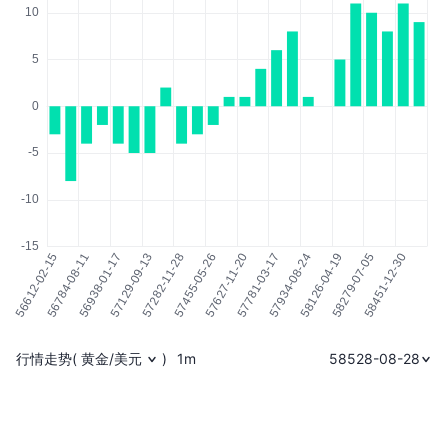
行情走势
(
黄金/美元
)
1m
58528-08-28