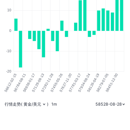
行情走势
(
黄金/美元
)
1m
58528-08-28