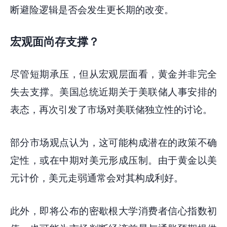
断避险逻辑是否会发生更长期的改变。
宏观面尚存支撑？
尽管短期承压，但从宏观层面看，黄金并非完全
失去支撑。美国总统近期关于美联储人事安排的
表态，再次引发了市场对美联储独立性的讨论。
部分市场观点认为，这可能构成潜在的政策不确
定性，或在中期对美元形成压制。由于黄金以美
元计价，美元走弱通常会对其构成利好。
此外，即将公布的密歇根大学消费者信心指数初