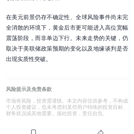
在美元前景仍存不确定性、全球风险事件尚未完
全消散的环境下，黄金后市更可能进入高位宽幅
震荡阶段，而非单边下行。未来走势的关键，仍
取决于美联储政策预期的变化以及地缘谈判是否
出现实质性突破。
风险提示及免责条款
市场有风险，投资需谨慎。本文内容仅供参考，不构成
个人投资建议，也未考虑到某些用户特殊的投资目标、
财务状况或其他需要。据此投资，责任自负。