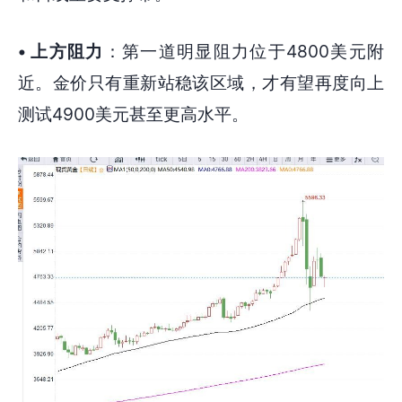
• 上方阻力
：第一道明显阻力位于4800美元附
近。金价只有重新站稳该区域，才有望再度向上
测试4900美元甚至更高水平。