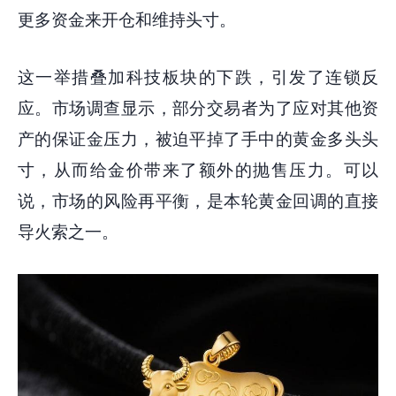
更多资金来开仓和维持头寸。
这一举措叠加科技板块的下跌，引发了连锁反
应。市场调查显示，部分交易者为了应对其他资
产的保证金压力，被迫平掉了手中的黄金多头头
寸，从而给金价带来了额外的抛售压力。可以
说，市场的风险再平衡，是本轮黄金回调的直接
导火索之一。