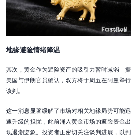
地缘避险情绪降温
其次，黄金作为避险资产的吸引力暂时减弱。据
美国与伊朗官员确认，双方将于周五在阿曼举行
谈判。
这一消息显著缓解了市场对相关地缘局势可能迅
速升级的担忧，此前涌入黄金市场的避险资金出
现退潮迹象。投资者正密切关注谈判进展，以判