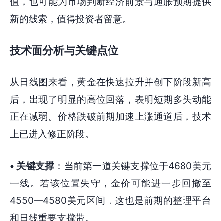
值，也可能为市场判断经济前景与通胀预期提供
新的线索，值得投资者留意。
技术面分析与关键点位
从日线图来看，黄金在快速拉升并创下阶段新高
后，出现了明显的高位回落，表明短期多头动能
正在减弱。价格跌破前期加速上涨通道后，技术
上已进入修正阶段。
• 关键支撑
：当前第一道关键支撑位于4680美元
一线。若该位置失守，金价可能进一步回撤至
4550—4580美元区间，这也是前期的整理平台
和日线重要支撑带。