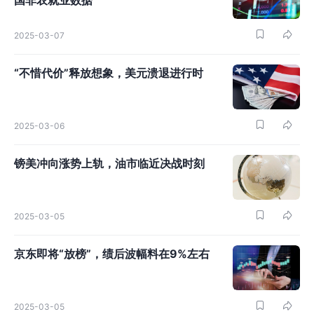
国非农就业数据
2025-03-07
“不惜代价”释放想象，美元溃退进行时
2025-03-06
镑美冲向涨势上轨，油市临近决战时刻
2025-03-05
京东即将“放榜”，绩后波幅料在9%左右
2025-03-05