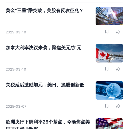
黄金“三星”酿突破，美股有反攻征兆？
2025-03-10
加拿大利率决议来袭，聚焦美元/加元
2025-03-10
关税延后激励加元，美日、澳股创新低
2025-03-07
欧洲央行下调利率25个基点，今晚焦点美