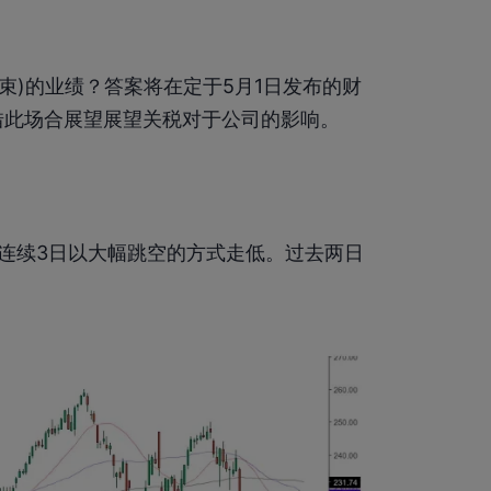
结束)的业绩？答案将在定于5月1日发布的财
借此场合展望展望关税对于公司的影响。
连续3日以大幅跳空的方式走低。过去两日