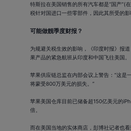
特斯拉在美国销售的所有汽车都是“国产”(
税针对国进口一些零部件，因此其所受的影
可能做靓季度财报？
为规避关税生效的影响，《印度时报》报道，
果产品的紧急航班从印度和中国飞往美国。
苹果供应链总监在内部会议上警告：“这是
将蒙受800万美元的损失。”
苹果美国仓库目前已储备超150亿美元的iP
倍。
而在美国当地的实体商店，彭博社记者也看