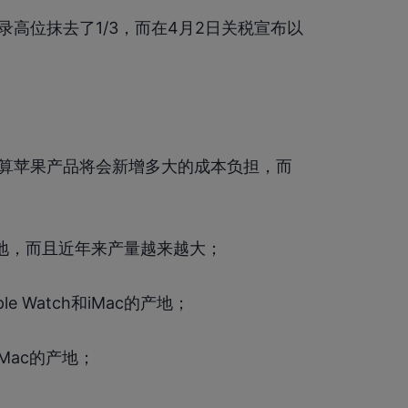
高位抹去了1/3，而在4月2日关税宣布以
算苹果产品将会新增多大的成本负担，而
s的生产地，而且近年来产量越来越大；
ple Watch和iMac的产地；
Mac的产地；