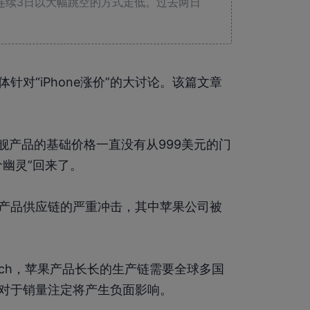
连续3日以大幅跳空的方式走低。过去两日
对“iPhone涨价”的大讨论。该篇文章
one旗舰产品的基础价格一直没有从999美元的门
幽灵”回来了。
产品供应链的严重冲击，其中苹果公司被
e Watch，苹果产品长长的生产链需要全球多国
对于销量注定将产生负面影响。