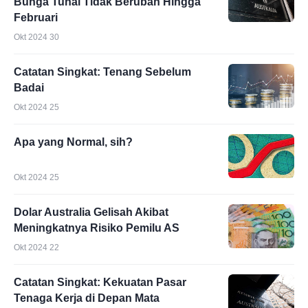
Bunga Tunai Tidak Berubah Hingga
Februari
Okt 2024 30
Catatan Singkat: Tenang Sebelum
Badai
Okt 2024 25
Apa yang Normal, sih?
Okt 2024 25
Dolar Australia Gelisah Akibat
Meningkatnya Risiko Pemilu AS
Okt 2024 22
Catatan Singkat: Kekuatan Pasar
Tenaga Kerja di Depan Mata