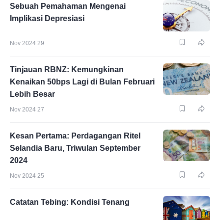
Sebuah Pemahaman Mengenai
Implikasi Depresiasi
Nov 2024 29
Tinjauan RBNZ: Kemungkinan
Kenaikan 50bps Lagi di Bulan Februari
Lebih Besar
Nov 2024 27
Kesan Pertama: Perdagangan Ritel
Selandia Baru, Triwulan September
2024
Nov 2024 25
Catatan Tebing: Kondisi Tenang