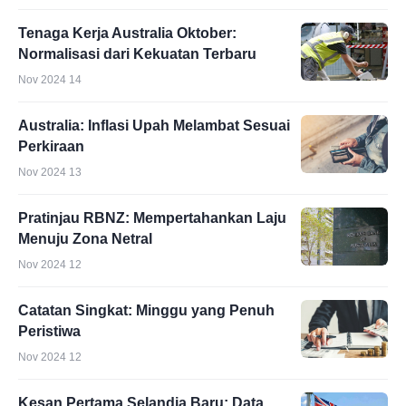
Tenaga Kerja Australia Oktober:
Normalisasi dari Kekuatan Terbaru
Nov 2024 14
Australia: Inflasi Upah Melambat Sesuai
Perkiraan
Nov 2024 13
Pratinjau RBNZ: Mempertahankan Laju
Menuju Zona Netral
Nov 2024 12
Catatan Singkat: Minggu yang Penuh
Peristiwa
Nov 2024 12
Kesan Pertama Selandia Baru: Data