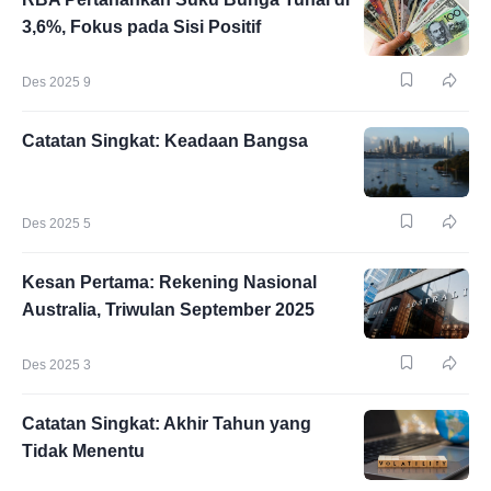
3,6%, Fokus pada Sisi Positif
Des 2025 9
Catatan Singkat: Keadaan Bangsa
Des 2025 5
Kesan Pertama: Rekening Nasional
Australia, Triwulan September 2025
Des 2025 3
Catatan Singkat: Akhir Tahun yang
Tidak Menentu