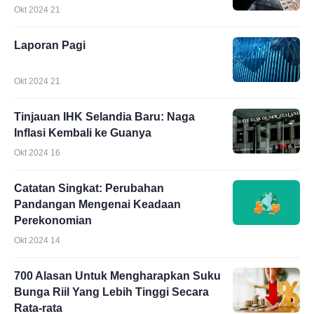
Okt 2024 21
Laporan Pagi
Okt 2024 21
Tinjauan IHK Selandia Baru: Naga
Inflasi Kembali ke Guanya
Okt 2024 16
Catatan Singkat: Perubahan
Pandangan Mengenai Keadaan
Perekonomian
Okt 2024 14
700 Alasan Untuk Mengharapkan Suku
Bunga Riil Yang Lebih Tinggi Secara
Rata-rata