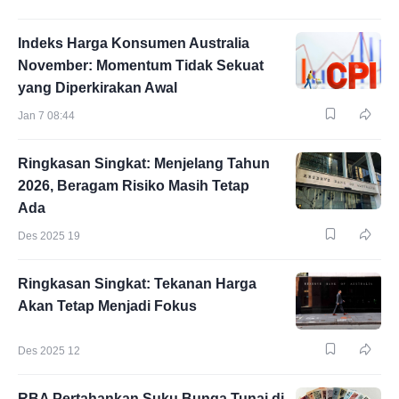
Indeks Harga Konsumen Australia
November: Momentum Tidak Sekuat
yang Diperkirakan Awal
Jan 7 08:44
Ringkasan Singkat: Menjelang Tahun
2026, Beragam Risiko Masih Tetap
Ada
Des 2025 19
Ringkasan Singkat: Tekanan Harga
Akan Tetap Menjadi Fokus
Des 2025 12
RBA Pertahankan Suku Bunga Tunai di