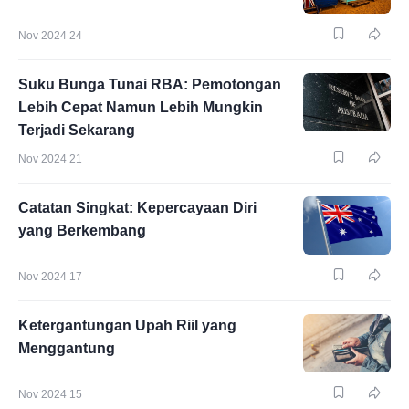
Nov 2024 24
Suku Bunga Tunai RBA: Pemotongan
Lebih Cepat Namun Lebih Mungkin
Terjadi Sekarang
Nov 2024 21
Catatan Singkat: Kepercayaan Diri
yang Berkembang
Nov 2024 17
Ketergantungan Upah Riil yang
Menggantung
Nov 2024 15