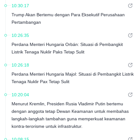
10:30:17
Trump Akan Bertemu dengan Para Eksekutif Perusahaan
Pertambangan
10:26:35
Perdana Menteri Hungaria Orbán: Situasi di Pembangkit
Listrik Tenaga Nuklir Paks Tetap Sulit
10:26:18
Perdana Menteri Hungaria Majol: Situasi di Pembangkit Listrik
Tenaga Nuklir Pax Tetap Sulit
10:20:04
Menurut Kremlin, Presiden Rusia Vladimir Putin bertemu
dengan anggota tetap Dewan Keamanan untuk membahas
langkah-langkah tambahan guna memperkuat keamanan
kontra-terorisme untuk infrastruktur.
10:08:15