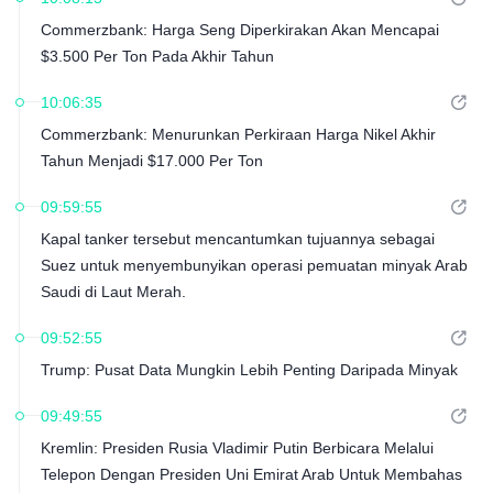
Commerzbank: Harga Seng Diperkirakan Akan Mencapai
$3.500 Per Ton Pada Akhir Tahun
10:06:35
Commerzbank: Menurunkan Perkiraan Harga Nikel Akhir
Tahun Menjadi $17.000 Per Ton
09:59:55
Kapal tanker tersebut mencantumkan tujuannya sebagai
Suez untuk menyembunyikan operasi pemuatan minyak Arab
Saudi di Laut Merah.
09:52:55
Trump: Pusat Data Mungkin Lebih Penting Daripada Minyak
09:49:55
Kremlin: Presiden Rusia Vladimir Putin Berbicara Melalui
Telepon Dengan Presiden Uni Emirat Arab Untuk Membahas