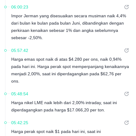
06:00:23
Impor Jerman yang disesuaikan secara musiman naik 4,4%
dari bulan ke bulan pada bulan Juni, dibandingkan dengan
perkiraan kenaikan sebesar 1% dan angka sebelumnya
sebesar -2,50%.
05:57:42
Harga emas spot naik di atas $4.280 per ons, naik 0,94%
pada hari ini. Harga perak spot memperpanjang kenaikannya
menjadi 2,00%, saat ini diperdagangkan pada $62,76 per
ons.
05:48:54
Harga nikel LME naik lebih dari 2,00% intraday, saat ini
diperdagangkan pada harga $17.066,20 per ton.
05:42:25
Harga perak spot naik $1 pada hari ini, saat ini