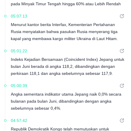
pada Minyak Timur Tengah hingga 60% atau Lebih Rendah
05:07:13
Menurut kantor berita Interfax, Kementerian Pertahanan
Rusia menyatakan bahwa pasukan Rusia menyerang tiga
kapal yang membawa kargo militer Ukraina di Laut Hitam.
05:01:22
Indeks Kejadian Bersamaan (Coincident Index) Jepang untuk
bulan Juni berada di angka 118,2, dibandingkan dengan
perkiraan 118,1 dan angka sebelumnya sebesar 117,9.
05:00:39
Angka sementara indikator utama Jepang naik 0,0% secara
bulanan pada bulan Juni, dibandingkan dengan angka
sebelumnya sebesar 0,4%.
04:57:42
Republik Demokratik Kongo telah memutuskan untuk