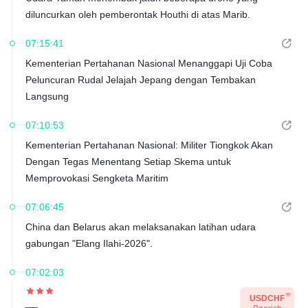
diluncurkan oleh pemberontak Houthi di atas Marib.
07:15:41
Kementerian Pertahanan Nasional Menanggapi Uji Coba
Peluncuran Rudal Jelajah Jepang dengan Tembakan
Langsung
07:10:53
Kementerian Pertahanan Nasional: Militer Tiongkok Akan
Dengan Tegas Menentang Setiap Skema untuk
Memprovokasi Sengketa Maritim
07:06:45
China dan Belarus akan melaksanakan latihan udara
gabungan "Elang Ilahi-2026".
07:02:03
USDCHF