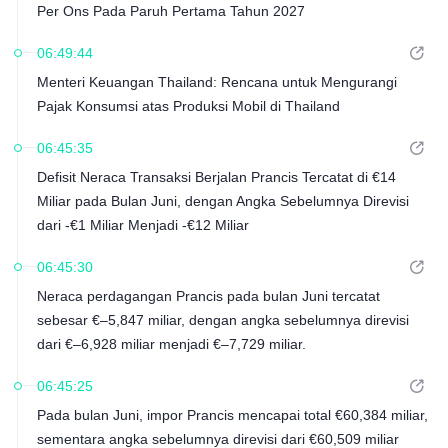
Per Ons Pada Paruh Pertama Tahun 2027
06:49:44
Menteri Keuangan Thailand: Rencana untuk Mengurangi
Pajak Konsumsi atas Produksi Mobil di Thailand
06:45:35
Defisit Neraca Transaksi Berjalan Prancis Tercatat di €14
Miliar pada Bulan Juni, dengan Angka Sebelumnya Direvisi
dari -€1 Miliar Menjadi -€12 Miliar
06:45:30
Neraca perdagangan Prancis pada bulan Juni tercatat
sebesar €–5,847 miliar, dengan angka sebelumnya direvisi
dari €–6,928 miliar menjadi €–7,729 miliar.
06:45:25
Pada bulan Juni, impor Prancis mencapai total €60,384 miliar,
sementara angka sebelumnya direvisi dari €60,509 miliar