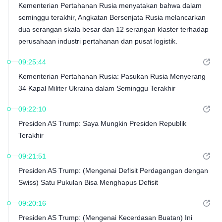
Kementerian Pertahanan Rusia menyatakan bahwa dalam
seminggu terakhir, Angkatan Bersenjata Rusia melancarkan
dua serangan skala besar dan 12 serangan klaster terhadap
perusahaan industri pertahanan dan pusat logistik.
09:25:44
Kementerian Pertahanan Rusia: Pasukan Rusia Menyerang
34 Kapal Militer Ukraina dalam Seminggu Terakhir
09:22:10
Presiden AS Trump: Saya Mungkin Presiden Republik
Terakhir
09:21:51
Presiden AS Trump: (Mengenai Defisit Perdagangan dengan
Swiss) Satu Pukulan Bisa Menghapus Defisit
09:20:16
Presiden AS Trump: (Mengenai Kecerdasan Buatan) Ini