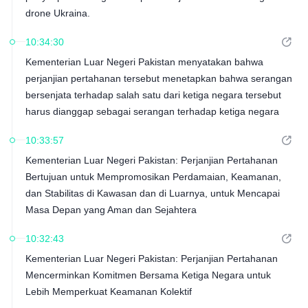
drone Ukraina.
10:34:30
Kementerian Luar Negeri Pakistan menyatakan bahwa
perjanjian pertahanan tersebut menetapkan bahwa serangan
bersenjata terhadap salah satu dari ketiga negara tersebut
harus dianggap sebagai serangan terhadap ketiga negara
tersebut.
10:33:57
Kementerian Luar Negeri Pakistan: Perjanjian Pertahanan
Bertujuan untuk Mempromosikan Perdamaian, Keamanan,
dan Stabilitas di Kawasan dan di Luarnya, untuk Mencapai
Masa Depan yang Aman dan Sejahtera
10:32:43
Kementerian Luar Negeri Pakistan: Perjanjian Pertahanan
Mencerminkan Komitmen Bersama Ketiga Negara untuk
Lebih Memperkuat Keamanan Kolektif