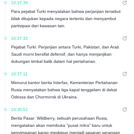
10:37:39
Para pejabat Turki menyatakan bahwa perjanjian tersebut
tidak ditujukan kepada negara tertentu dan menyambut
partisipasi dari kawasan lain.
10:37:32
Pejabat Turki: Perjanjian antara Turki, Pakistan, dan Arab
Saudi murni bersifat defensif, dan hanya menjanjikan
dukungan timbal balik dalam hal pertahanan.
10:37:11
Menurut kantor berita Interfax, Kementerian Pertahanan
Rusia menyatakan bahwa tiga kapal tenggelam di dekat
Odessa dan Chormorsk di Ukraina.
10:35:52
Berita Pasar: Wildberry, sebuah perusahaan Rusia,
mengatakan akan membuka "pusat mitra" baru untuk
penyimpanan kargo meskipun menjadi sasaran serangan