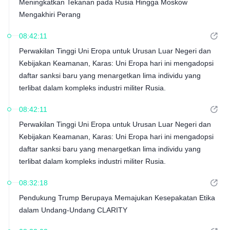
Meningkatkan Tekanan pada Rusia Hingga Moskow
Mengakhiri Perang
08:42:11
Perwakilan Tinggi Uni Eropa untuk Urusan Luar Negeri dan
Kebijakan Keamanan, Karas: Uni Eropa hari ini mengadopsi
daftar sanksi baru yang menargetkan lima individu yang
terlibat dalam kompleks industri militer Rusia.
08:42:11
Perwakilan Tinggi Uni Eropa untuk Urusan Luar Negeri dan
Kebijakan Keamanan, Karas: Uni Eropa hari ini mengadopsi
daftar sanksi baru yang menargetkan lima individu yang
terlibat dalam kompleks industri militer Rusia.
08:32:18
Pendukung Trump Berupaya Memajukan Kesepakatan Etika
dalam Undang-Undang CLARITY