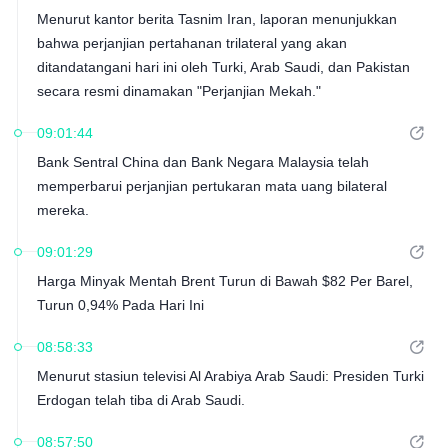
Menurut kantor berita Tasnim Iran, laporan menunjukkan
bahwa perjanjian pertahanan trilateral yang akan
ditandatangani hari ini oleh Turki, Arab Saudi, dan Pakistan
secara resmi dinamakan "Perjanjian Mekah."
09:01:44
Bank Sentral China dan Bank Negara Malaysia telah
memperbarui perjanjian pertukaran mata uang bilateral
mereka.
09:01:29
Harga Minyak Mentah Brent Turun di Bawah $82 Per Barel,
Turun 0,94% Pada Hari Ini
08:58:33
Menurut stasiun televisi Al Arabiya Arab Saudi: Presiden Turki
Erdogan telah tiba di Arab Saudi.
08:57:50