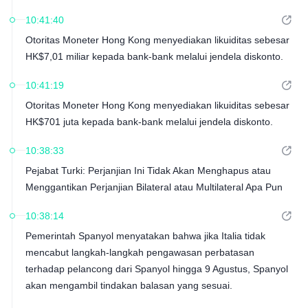
10:41:40
Otoritas Moneter Hong Kong menyediakan likuiditas sebesar
HK$7,01 miliar kepada bank-bank melalui jendela diskonto.
10:41:19
Otoritas Moneter Hong Kong menyediakan likuiditas sebesar
HK$701 juta kepada bank-bank melalui jendela diskonto.
10:38:33
Pejabat Turki: Perjanjian Ini Tidak Akan Menghapus atau
Menggantikan Perjanjian Bilateral atau Multilateral Apa Pun
10:38:14
Pemerintah Spanyol menyatakan bahwa jika Italia tidak
mencabut langkah-langkah pengawasan perbatasan
terhadap pelancong dari Spanyol hingga 9 Agustus, Spanyol
akan mengambil tindakan balasan yang sesuai.