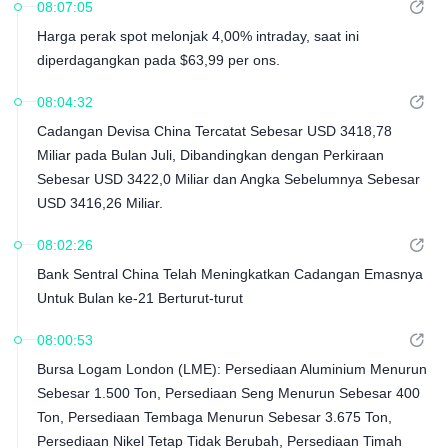
08:07:05
Harga perak spot melonjak 4,00% intraday, saat ini
diperdagangkan pada $63,99 per ons.
08:04:32
Cadangan Devisa China Tercatat Sebesar USD 3418,78
Miliar pada Bulan Juli, Dibandingkan dengan Perkiraan
Sebesar USD 3422,0 Miliar dan Angka Sebelumnya Sebesar
USD 3416,26 Miliar.
08:02:26
Bank Sentral China Telah Meningkatkan Cadangan Emasnya
Untuk Bulan ke-21 Berturut-turut
08:00:53
Bursa Logam London (LME): Persediaan Aluminium Menurun
Sebesar 1.500 Ton, Persediaan Seng Menurun Sebesar 400
Ton, Persediaan Tembaga Menurun Sebesar 3.675 Ton,
Persediaan Nikel Tetap Tidak Berubah, Persediaan Timah