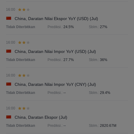
16:00
China, Daratan Nilai Ekspor YoY (USD) (Jul)
Tidak Diterbitkan
Prediksi.:
24.5%
Sblm.:
27%
16:00
China, Daratan Nilai Impor YoY (USD) (Jul)
Tidak Diterbitkan
Prediksi.:
27.7%
Sblm.:
36%
16:00
China, Daratan Nilai Impor YoY (CNY) (Jul)
Tidak Diterbitkan
Prediksi.:
--
Sblm.:
29.4%
16:00
China, Daratan Ekspor (Jul)
Tidak Diterbitkan
Prediksi.:
--
Sblm.:
2820.67M