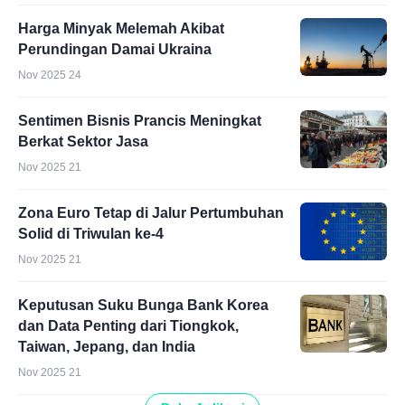
Harga Minyak Melemah Akibat
Perundingan Damai Ukraina
Nov 2025 24
Sentimen Bisnis Prancis Meningkat
Berkat Sektor Jasa
Nov 2025 21
Zona Euro Tetap di Jalur Pertumbuhan
Solid di Triwulan ke-4
Nov 2025 21
Keputusan Suku Bunga Bank Korea
dan Data Penting dari Tiongkok,
Taiwan, Jepang, dan India
Nov 2025 21