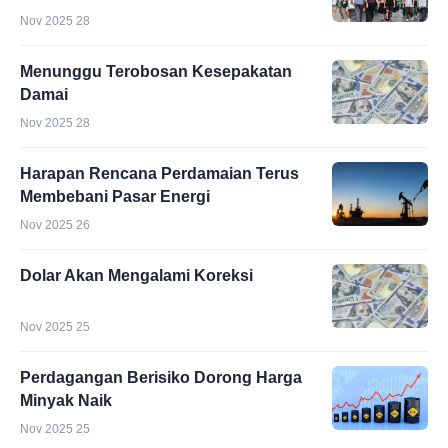
Nov 2025 28
Menunggu Terobosan Kesepakatan
Damai
Nov 2025 28
Harapan Rencana Perdamaian Terus
Membebani Pasar Energi
Nov 2025 26
Dolar Akan Mengalami Koreksi
Nov 2025 25
Perdagangan Berisiko Dorong Harga
Minyak Naik
Nov 2025 25