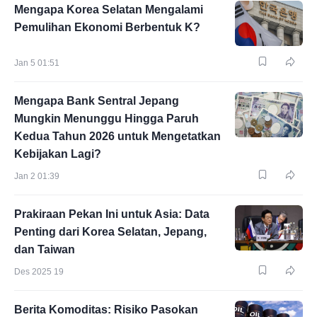
Mengapa Korea Selatan Mengalami
Pemulihan Ekonomi Berbentuk K?
Jan 5 01:51
Mengapa Bank Sentral Jepang
Mungkin Menunggu Hingga Paruh
Kedua Tahun 2026 untuk Mengetatkan
Kebijakan Lagi?
Jan 2 01:39
Prakiraan Pekan Ini untuk Asia: Data
Penting dari Korea Selatan, Jepang,
dan Taiwan
Des 2025 19
Berita Komoditas: Risiko Pasokan