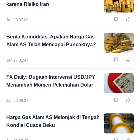
karena Risiko Iran
Jan 29 07:08
Berita Komoditas: Apakah Harga Gas
Alam AS Telah Mencapai Puncaknya?
Jan 27 01:47
FX Daily: Dugaan Intervensi USD/JPY
Menambah Momen Pelemahan Dolar
Jan 26 08:37
Harga Gas Alam AS Melonjak di Tengah
Kondisi Cuaca Beku