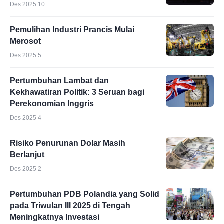
Des 2025 10
Pemulihan Industri Prancis Mulai
Merosot
Des 2025 5
Pertumbuhan Lambat dan
Kekhawatiran Politik: 3 Seruan bagi
Perekonomian Inggris
Des 2025 4
Risiko Penurunan Dolar Masih
Berlanjut
Des 2025 2
Pertumbuhan PDB Polandia yang Solid
pada Triwulan III 2025 di Tengah
Meningkatnya Investasi