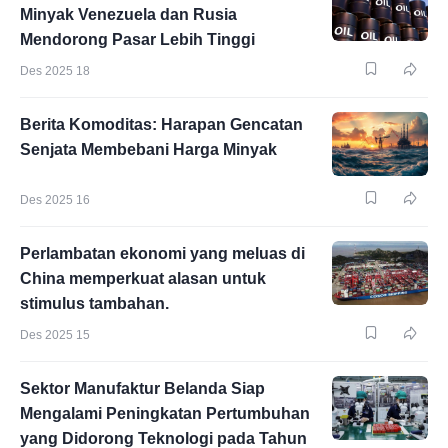
Minyak Venezuela dan Rusia
Mendorong Pasar Lebih Tinggi
Des 2025 18
Berita Komoditas: Harapan Gencatan
Senjata Membebani Harga Minyak
Des 2025 16
Perlambatan ekonomi yang meluas di
China memperkuat alasan untuk
stimulus tambahan.
Des 2025 15
Sektor Manufaktur Belanda Siap
Mengalami Peningkatan Pertumbuhan
yang Didorong Teknologi pada Tahun