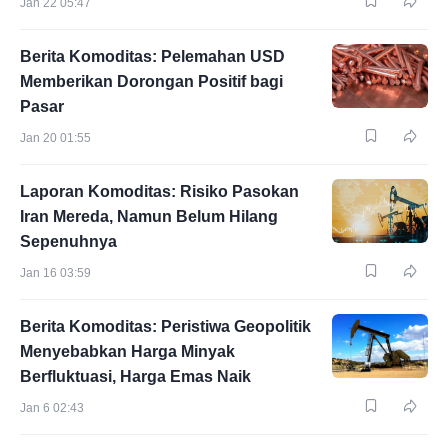
Jan 22 05:47
Berita Komoditas: Pelemahan USD
Memberikan Dorongan Positif bagi
Pasar
Jan 20 01:55
Laporan Komoditas: Risiko Pasokan
Iran Mereda, Namun Belum Hilang
Sepenuhnya
Jan 16 03:59
Berita Komoditas: Peristiwa Geopolitik
Menyebabkan Harga Minyak
Berfluktuasi, Harga Emas Naik
Jan 6 02:43