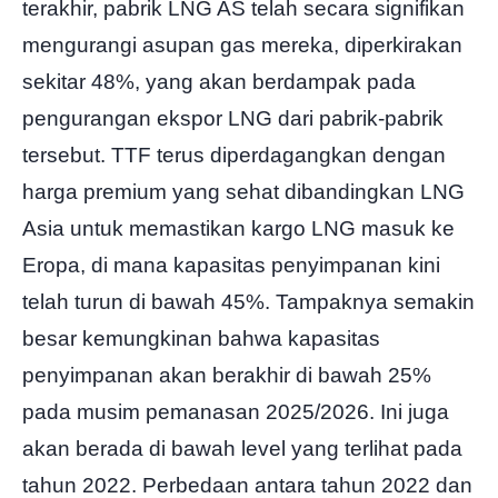
terakhir, pabrik LNG AS telah secara signifikan
mengurangi asupan gas mereka, diperkirakan
sekitar 48%, yang akan berdampak pada
pengurangan ekspor LNG dari pabrik-pabrik
tersebut. TTF terus diperdagangkan dengan
harga premium yang sehat dibandingkan LNG
Asia untuk memastikan kargo LNG masuk ke
Eropa, di mana kapasitas penyimpanan kini
telah turun di bawah 45%. Tampaknya semakin
besar kemungkinan bahwa kapasitas
penyimpanan akan berakhir di bawah 25%
pada musim pemanasan 2025/2026. Ini juga
akan berada di bawah level yang terlihat pada
tahun 2022. Perbedaan antara tahun 2022 dan