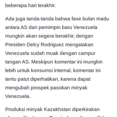
beberapa hari terakhir.
Ada juga tanda-tanda bahwa fase bulan madu
antara AS dan pemimpin baru Venezuela
mungkin akan segera berakhir, dengan
Presiden Delcy Rodriguez mengatakan
Venezuela sudah muak dengan campur
tangan AS. Meskipun komentar ini mungkin
lebih untuk konsumsi internal, komentar ini
tentu patut diperhatikan, karena dapat
mengubah prospek pasokan minyak
Venezuela.
Produksi minyak Kazakhstan diperkirakan