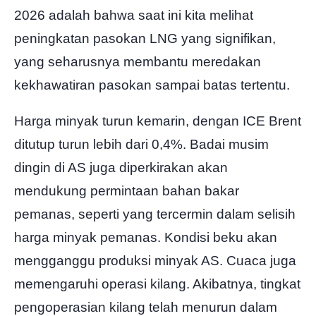
2026 adalah bahwa saat ini kita melihat
peningkatan pasokan LNG yang signifikan,
yang seharusnya membantu meredakan
kekhawatiran pasokan sampai batas tertentu.
Harga minyak turun kemarin, dengan ICE Brent
ditutup turun lebih dari 0,4%. Badai musim
dingin di AS juga diperkirakan akan
mendukung permintaan bahan bakar
pemanas, seperti yang tercermin dalam selisih
harga minyak pemanas. Kondisi beku akan
mengganggu produksi minyak AS. Cuaca juga
memengaruhi operasi kilang. Akibatnya, tingkat
pengoperasian kilang telah menurun dalam