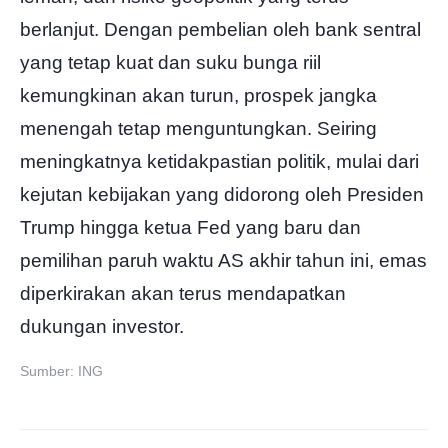
berlanjut. Dengan pembelian oleh bank sentral
yang tetap kuat dan suku bunga riil
kemungkinan akan turun, prospek jangka
menengah tetap menguntungkan. Seiring
meningkatnya ketidakpastian politik, mulai dari
kejutan kebijakan yang didorong oleh Presiden
Trump hingga ketua Fed yang baru dan
pemilihan paruh waktu AS akhir tahun ini, emas
diperkirakan akan terus mendapatkan
dukungan investor.
Sumber: ING