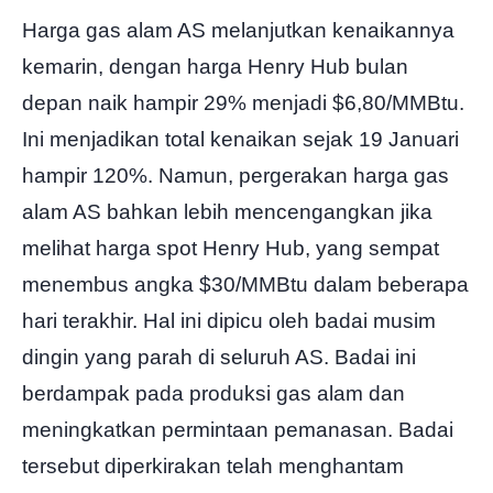
Harga gas alam AS melanjutkan kenaikannya
kemarin, dengan harga Henry Hub bulan
depan naik hampir 29% menjadi $6,80/MMBtu.
Ini menjadikan total kenaikan sejak 19 Januari
hampir 120%. Namun, pergerakan harga gas
alam AS bahkan lebih mencengangkan jika
melihat harga spot Henry Hub, yang sempat
menembus angka $30/MMBtu dalam beberapa
hari terakhir. Hal ini dipicu oleh badai musim
dingin yang parah di seluruh AS. Badai ini
berdampak pada produksi gas alam dan
meningkatkan permintaan pemanasan. Badai
tersebut diperkirakan telah menghantam