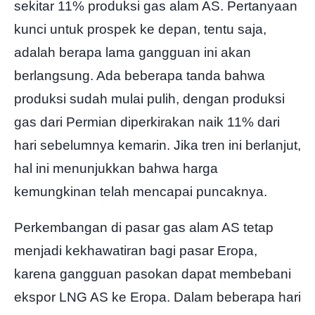
sekitar 11% produksi gas alam AS. Pertanyaan
kunci untuk prospek ke depan, tentu saja,
adalah berapa lama gangguan ini akan
berlangsung. Ada beberapa tanda bahwa
produksi sudah mulai pulih, dengan produksi
gas dari Permian diperkirakan naik 11% dari
hari sebelumnya kemarin. Jika tren ini berlanjut,
hal ini menunjukkan bahwa harga
kemungkinan telah mencapai puncaknya.
Perkembangan di pasar gas alam AS tetap
menjadi kekhawatiran bagi pasar Eropa,
karena gangguan pasokan dapat membebani
ekspor LNG AS ke Eropa. Dalam beberapa hari