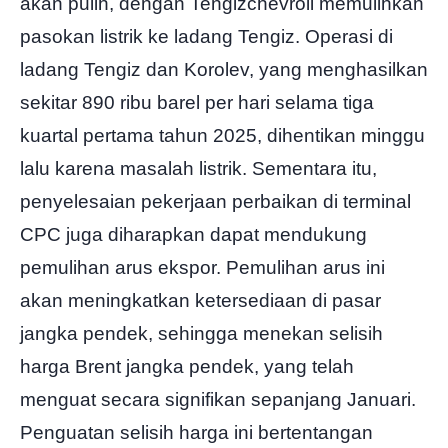
akan pulih, dengan Tengizchevroil memulihkan
pasokan listrik ke ladang Tengiz. Operasi di
ladang Tengiz dan Korolev, yang menghasilkan
sekitar 890 ribu barel per hari selama tiga
kuartal pertama tahun 2025, dihentikan minggu
lalu karena masalah listrik. Sementara itu,
penyelesaian pekerjaan perbaikan di terminal
CPC juga diharapkan dapat mendukung
pemulihan arus ekspor. Pemulihan arus ini
akan meningkatkan ketersediaan di pasar
jangka pendek, sehingga menekan selisih
harga Brent jangka pendek, yang telah
menguat secara signifikan sepanjang Januari.
Penguatan selisih harga ini bertentangan