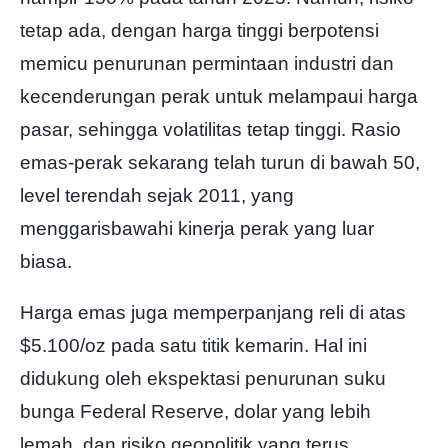
tetap ada, dengan harga tinggi berpotensi
memicu penurunan permintaan industri dan
kecenderungan perak untuk melampaui harga
pasar, sehingga volatilitas tetap tinggi. Rasio
emas-perak sekarang telah turun di bawah 50,
level terendah sejak 2011, yang
menggarisbawahi kinerja perak yang luar
biasa.
Harga emas juga memperpanjang reli di atas
$5.100/oz pada satu titik kemarin. Hal ini
didukung oleh ekspektasi penurunan suku
bunga Federal Reserve, dolar yang lebih
lemah, dan risiko geopolitik yang terus