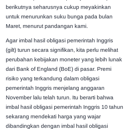
berikutnya seharusnya cukup meyakinkan
untuk menurunkan suku bunga pada bulan
Maret, menurut pandangan kami.
Agar imbal hasil obligasi pemerintah Inggris
(gilt) turun secara signifikan, kita perlu melihat
perubahan kebijakan moneter yang lebih lunak
dari Bank of England (BoE) di pasar. Premi
risiko yang terkandung dalam obligasi
pemerintah Inggris menjelang anggaran
November lalu telah turun. Itu berarti bahwa
imbal hasil obligasi pemerintah Inggris 10 tahun
sekarang mendekati harga yang wajar
dibandingkan dengan imbal hasil obligasi