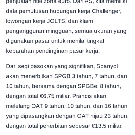
penjualan ritel zona euro. Dari AS, kita memiliki
data pemutusan hubungan kerja Challenger,
lowongan kerja JOLTS, dan klaim
pengangguran mingguan, semua ukuran yang
digunakan pasar untuk menilai tingkat
keparahan pendinginan pasar kerja.
Dari segi pasokan yang signifikan, Spanyol
akan menerbitkan SPGB 3 tahun, 7 tahun, dan
10 tahun, bersama dengan SPGBei 8 tahun,
dengan total €6,75 miliar. Prancis akan
melelang OAT 9 tahun, 10 tahun, dan 16 tahun
yang dipasangkan dengan OAT hijau 23 tahun,
dengan total penerbitan sebesar €13,5 miliar.