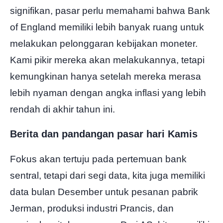
signifikan, pasar perlu memahami bahwa Bank
of England memiliki lebih banyak ruang untuk
melakukan pelonggaran kebijakan moneter.
Kami pikir mereka akan melakukannya, tetapi
kemungkinan hanya setelah mereka merasa
lebih nyaman dengan angka inflasi yang lebih
rendah di akhir tahun ini.
Berita dan pandangan pasar hari Kamis
Fokus akan tertuju pada pertemuan bank
sentral, tetapi dari segi data, kita juga memiliki
data bulan Desember untuk pesanan pabrik
Jerman, produksi industri Prancis, dan