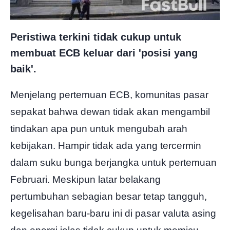
Peristiwa terkini tidak cukup untuk
membuat ECB keluar dari 'posisi yang
baik'.
Menjelang pertemuan ECB, komunitas pasar
sepakat bahwa dewan tidak akan mengambil
tindakan apa pun untuk mengubah arah
kebijakan. Hampir tidak ada yang tercermin
dalam suku bunga berjangka untuk pertemuan
Februari. Meskipun latar belakang
pertumbuhan sebagian besar tetap tangguh,
kegelisahan baru-baru ini di pasar valuta asing