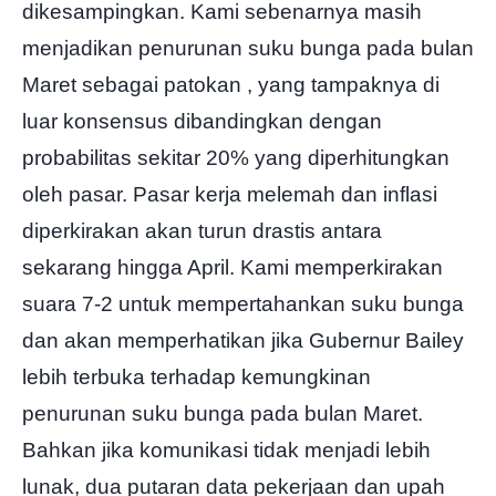
dikesampingkan. Kami sebenarnya masih
menjadikan
penurunan suku bunga pada bulan
Maret sebagai patokan
, yang tampaknya di
luar konsensus dibandingkan dengan
probabilitas sekitar 20% yang diperhitungkan
oleh pasar. Pasar kerja melemah dan inflasi
diperkirakan akan turun drastis antara
sekarang hingga April. Kami memperkirakan
suara 7-2 untuk mempertahankan suku bunga
dan akan memperhatikan jika Gubernur Bailey
lebih terbuka terhadap kemungkinan
penurunan suku bunga pada bulan Maret.
Bahkan jika komunikasi tidak menjadi lebih
lunak, dua putaran data pekerjaan dan upah