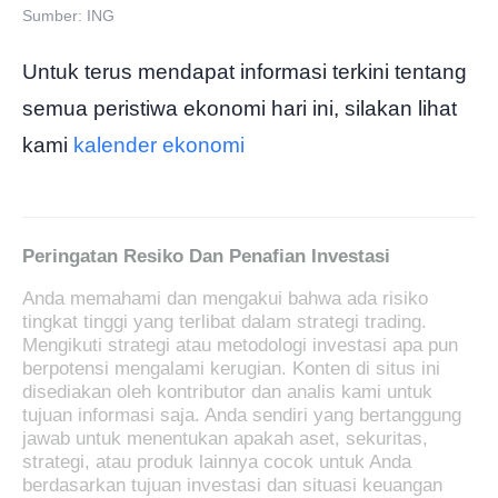
Sumber: ING
Untuk terus mendapat informasi terkini tentang
semua peristiwa ekonomi hari ini, silakan lihat
kami
kalender ekonomi
Peringatan Resiko Dan Penafian Investasi
Anda memahami dan mengakui bahwa ada risiko
tingkat tinggi yang terlibat dalam strategi trading.
Mengikuti strategi atau metodologi investasi apa pun
berpotensi mengalami kerugian. Konten di situs ini
disediakan oleh kontributor dan analis kami untuk
tujuan informasi saja. Anda sendiri yang bertanggung
jawab untuk menentukan apakah aset, sekuritas,
strategi, atau produk lainnya cocok untuk Anda
berdasarkan tujuan investasi dan situasi keuangan