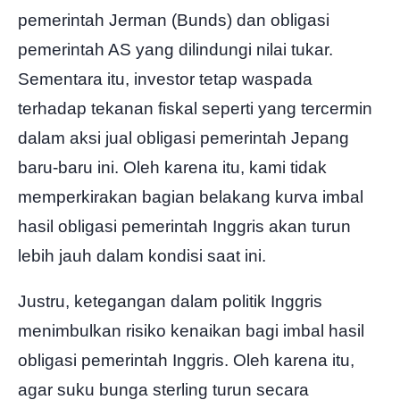
pemerintah Jerman (Bunds) dan obligasi
pemerintah AS yang dilindungi nilai tukar.
Sementara itu, investor tetap waspada
terhadap tekanan fiskal seperti yang tercermin
dalam aksi jual obligasi pemerintah Jepang
baru-baru ini. Oleh karena itu, kami tidak
memperkirakan bagian belakang kurva imbal
hasil obligasi pemerintah Inggris akan turun
lebih jauh dalam kondisi saat ini.
Justru, ketegangan dalam politik Inggris
menimbulkan risiko kenaikan bagi imbal hasil
obligasi pemerintah Inggris. Oleh karena itu,
agar suku bunga sterling turun secara