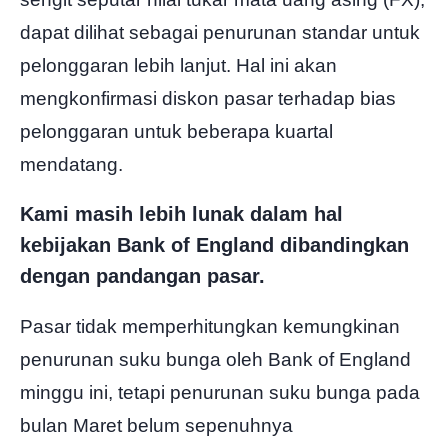
dapat dilihat sebagai penurunan standar untuk
pelonggaran lebih lanjut. Hal ini akan
mengkonfirmasi diskon pasar terhadap bias
pelonggaran untuk beberapa kuartal
mendatang.
Kami masih lebih lunak dalam hal
kebijakan Bank of England dibandingkan
dengan pandangan pasar.
Pasar tidak memperhitungkan kemungkinan
penurunan suku bunga oleh Bank of England
minggu ini, tetapi penurunan suku bunga pada
bulan Maret belum sepenuhnya