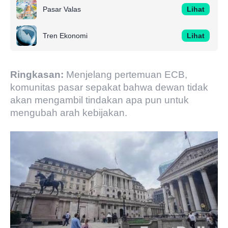
Pasar Valas
Lihat
Tren Ekonomi
Lihat
Ringkasan:
Menjelang pertemuan ECB,
komunitas pasar sepakat bahwa dewan tidak
akan mengambil tindakan apa pun untuk
mengubah arah kebijakan.