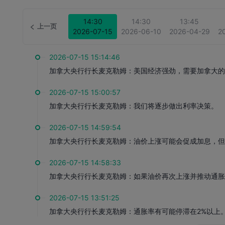
14:30
14:30
13:45
上一页
2026-07-15
2026-06-10
2026-04-29
2
2026-07-15 15:14:46
加拿大央行行长麦克勒姆：美国经济强劲，需要加拿大
2026-07-15 15:00:57
加拿大央行行长麦克勒姆：我们将逐步做出利率决策。
2026-07-15 14:59:54
加拿大央行行长麦克勒姆：油价上涨可能会促成加息，
2026-07-15 14:58:33
加拿大央行行长麦克勒姆：如果油价再次上涨并推动通
2026-07-15 13:51:25
加拿大央行行长麦克勒姆：通胀率有可能停滞在2%以上