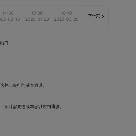
14:30
15:30
18:10
下一页
026-03-18
2026-01-28
2025-03-20
的出口。
但这并非央行的基本假设。
胀，预计需要连续加息以控制通胀。
。