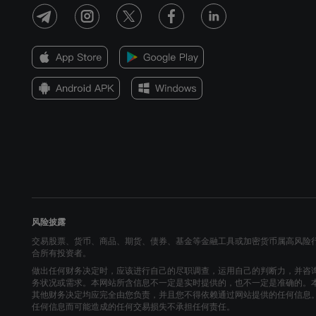
风险披露
交易股票、货币、商品、期货、债券、基金等金融工具或加密货币属高风险
合所有投资者。
做出任何财务决定时，应该进行自己的尽职调查，运用自己的判断力，并咨
务状况或需求。本网站所含信息不一定是实时提供的，也不一定是准确的。
其他财务决定均应完全由您负责，并且您不得依赖通过网站提供的任何信息
任何信息而可能造成的任何交易损失不承担任何责任。