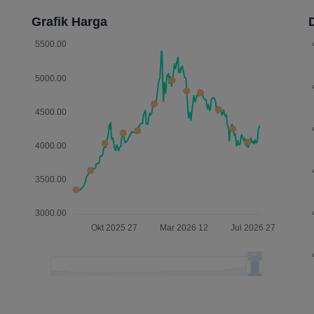
Grafik Harga