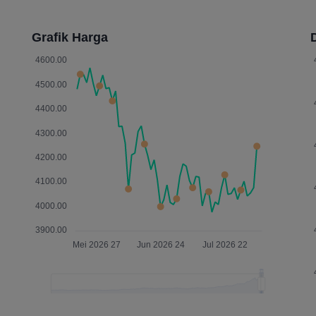
Grafik Harga