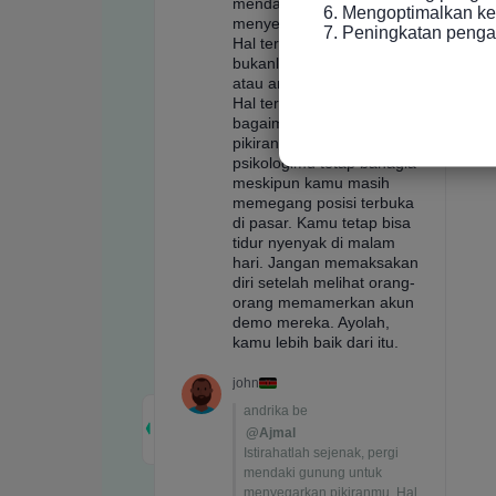
6. Mengoptimalkan ke
7. Peningkatan peng