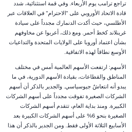
تراجع ترامب يوم الأربعاء. وفي قمة استثنائية، شدد
قادة الاتحاد الأوروبي على "الاحترام" في العلاقات عبر
الأطلسي، حيث أكدت الدنمارك مجدداً على سيادة
غرينلاند كخط أحمر. ومع ذلك، أعربوا عن مخاوفهم
بشأن اعتماد أوروبا على الولايات المتحدة والتداعيات
الأوسع نطاقاً لهذه الاتفاقية.
الأسهم: ارتفعت الأسهم العالمية أمس في مختلف
المناطق والقطاعات، بقيادة الأسهم الدورية، في ما
يبدو أنه انتعاشٌ جيوسياسي. والجدير بالذكر أن أسهم
الشركات الصغيرة تفوقت مجدداً على أسهم الشركات
الكبيرة. ومنذ بداية العام، تتقدم أسهم الشركات
الصغيرة بنحو 6% على أسهم الشركات الكبيرة بعد
الأسابيع الثلاثة الأولى فقط. ومن الجدير بالذكر أن هذا