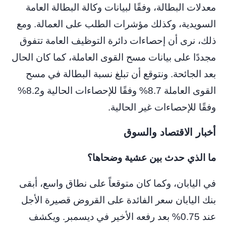
معدلات البطالة، وفقًا لبيانات وكالة البطالة العامة
السويدية، وكذلك مؤشرات الطلب على العمالة. ومع
ذلك، نرى أن إحصاءات دائرة التوظيف العامة تتفوق
مجددًا على بيانات مسح القوى العاملة، كما كان الحال
بعد الجائحة. ونتوقع أن تبلغ نسبة البطالة في مسح
القوى العاملة 8.7% وفقًا للإحصاءات الحالية و8.2%
وفقًا للإحصاءات غير الحالية.
أخبار الاقتصاد والسوق
ما الذي حدث بين عشية وضحاها؟
في اليابان، وكما كان متوقعاً على نطاق واسع، أبقى
بنك اليابان سعر الفائدة على القروض قصيرة الأجل
عند 0.75% بعد رفعه الأخير في ديسمبر. ويكشف