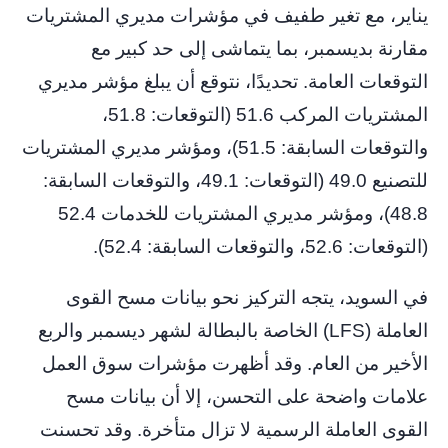
يناير، مع تغير طفيف في مؤشرات مديري المشتريات
مقارنة بديسمبر، بما يتماشى إلى حد كبير مع
التوقعات العامة. تحديدًا، نتوقع أن يبلغ مؤشر مديري
المشتريات المركب 51.6 (التوقعات: 51.8،
والتوقعات السابقة: 51.5)، ومؤشر مديري المشتريات
للتصنيع 49.0 (التوقعات: 49.1، والتوقعات السابقة:
48.8)، ومؤشر مديري المشتريات للخدمات 52.4
(التوقعات: 52.6، والتوقعات السابقة: 52.4).
في السويد، يتجه التركيز نحو بيانات مسح القوى
العاملة (LFS) الخاصة بالبطالة لشهر ديسمبر والربع
الأخير من العام. وقد أظهرت مؤشرات سوق العمل
علامات واضحة على التحسن، إلا أن بيانات مسح
القوى العاملة الرسمية لا تزال متأخرة. وقد تحسنت