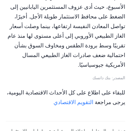
الأسبوع، حيث أدى عزوف المستثمرين اليابانيين إلى
الضغط على محافظ الاستثمار طويلة الأجل. أخيرًا،
تواصل المعادن النفيسة ارتفاعها، بينما وصلت أسعار
الغاز الطبيعي الأوروبي إلى أعلى مستوى لها منذ عام
تقريبًا وسط برودة الطقس ومخاوف السوق بشأن
احتمالية ضعف صادرات الغاز الطبيعي المسال
الأمريكية جيوسياسيًا.
المصدر: بنك دانسك
للبقاء على اطلاع على كل الأحداث الاقتصادية اليومية،
يرجى مراجعة
التقويم الاقتصادي