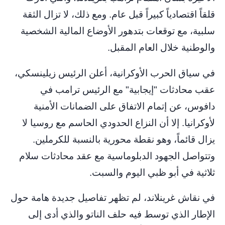
قلقاً اقتصادياً كبيراً قبل عام. ومع ذلك، لا تزال الثقة
سلبية، مع توقعات بتدهور الأوضاع المالية الشخصية
والوطنية خلال العام المقبل.
في سياق الحرب الأوكرانية، أعلن الرئيس زيلينسكي،
عقب محادثات "إيجابية" مع الرئيس ترامب في
دافوس، عن إتمام الاتفاق على الضمانات الأمنية
لأوكرانيا. إلا أن النزاع الحدودي الحاسم مع روسيا لا
يزال قائماً، وهو نقطة محورية بالنسبة للكرملين.
وتتواصل الجهود الدبلوماسية مع عقد محادثات سلام
ثلاثية في أبو ظبي اليوم والسبت.
في نقاش غرينلاند، لم تظهر تفاصيل جديدة هامة حول
الإطار الذي توسط فيه حلف الناتو والذي أدى إلى