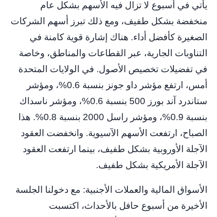
يأتي في أسبوع لا تزال فيه الأسهم بشكل عام
منخفضة بشكل طفيف، ومع ذلك تبرز أسهم الشركات
الصغيرة كأفضل أداء. هناك إشارة قوية كامنة في
التناوبات الجارية، عبر القطاعات والمناطق، وخاصة
في تفضيلات تخصيص الأصول. في الولايات المتحدة
أمس، ارتفع مؤشر داو جونز بنسبة 0.6%، ومؤشر
ستاندرد آند بورز 500 بنسبة 0.6%، ومؤشر ناسداك
بنسبة 0.9%، ومؤشر راسل 2000 بنسبة 0.8%. هذا
الصباح، ارتفعت الأسهم الآسيوية. وانخفضت العقود
الآجلة الأوروبية بشكل طفيف، بينما ارتفعت العقود
الآجلة الأمريكية بشكل طفيف.
الأسواق المالية والعملات الأجنبية: مع دخولنا الجلسة
الأخيرة من أسبوع حافل بالأحداث، اكتسبت