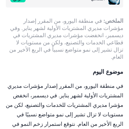
الملخص:
في منطقة اليورو، من المقرر إصدار
مؤشرات مديري المشتريات الأولية لشهر يناير. وفي
ديسمبر، انخفضت مؤشرات مديري المشتريات في
قطاعي الخدمات والتصنيع، ولكن من مستويات لا
تزال تشير إلى نمو متواضع نسبياً في الربع الأخير من
العام.
موضوع اليوم
في منطقة اليورو، من المقرر إصدار مؤشرات مديري
المشتريات الأولية لشهر يناير. في ديسمبر، انخفض
مؤشرا مديري المشتريات للخدمات والتصنيع، لكن من
مستويات لا تزال تشير إلى نمو متواضع نسبيًا في
الربع الأخير من العام. نتوقع استمرار زخم النمو في