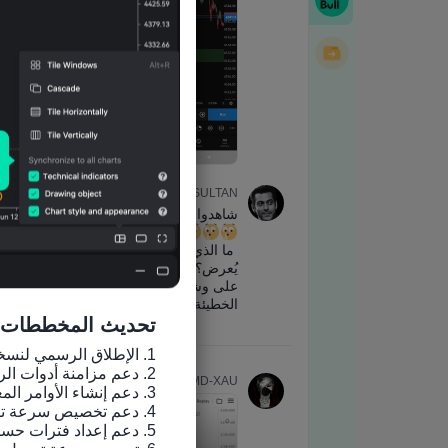
تحديث المخططات