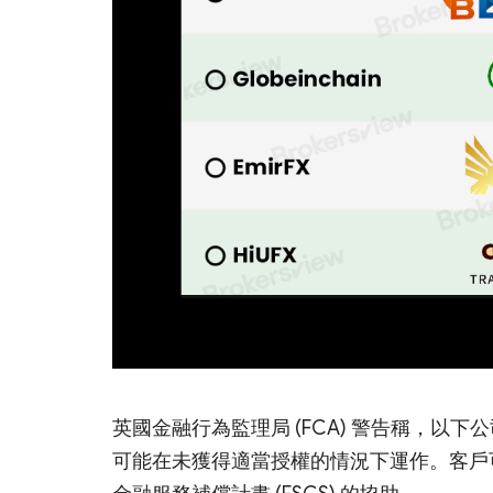
英國金融行為監理局 (FCA) 警告稱，以下公司（Capi
可能在未獲得適當授權的情況下運作。客戶