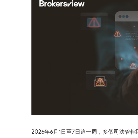
2026年6月1日至7日這一周，多個司法