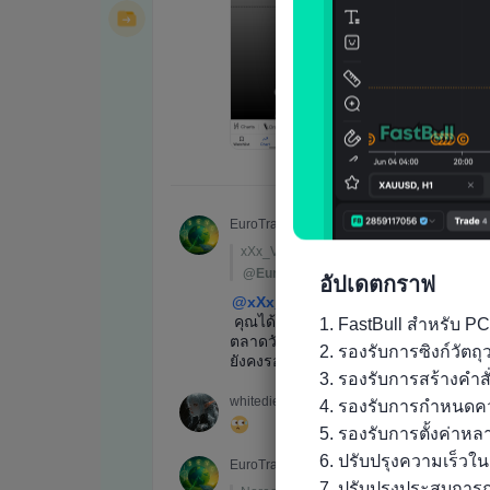
อัปเดตกราฟ
1. FastBull สำหรับ PC
2. รองรับการซิงก์วัต
3. รองรับการสร้างคำส
4. รองรับการกำหนดคว
5. รองรับการตั้งค่าห
6. ปรับปรุงความเร็วใ
7. ปรับปรุงประสบการณ