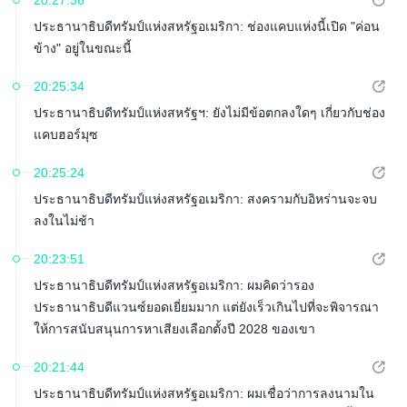
20:27:36
ประธานาธิบดีทรัมป์แห่งสหรัฐอเมริกา: ช่องแคบแห่งนี้เปิด "ค่อน
ข้าง" อยู่ในขณะนี้
20:25:34
ประธานาธิบดีทรัมป์แห่งสหรัฐฯ: ยังไม่มีข้อตกลงใดๆ เกี่ยวกับช่อง
แคบฮอร์มุซ
20:25:24
ประธานาธิบดีทรัมป์แห่งสหรัฐอเมริกา: สงครามกับอิหร่านจะจบ
ลงในไม่ช้า
20:23:51
ประธานาธิบดีทรัมป์แห่งสหรัฐอเมริกา: ผมคิดว่ารอง
ประธานาธิบดีแวนซ์ยอดเยี่ยมมาก แต่ยังเร็วเกินไปที่จะพิจารณา
ให้การสนับสนุนการหาเสียงเลือกตั้งปี 2028 ของเขา
20:21:44
ประธานาธิบดีทรัมป์แห่งสหรัฐอเมริกา: ผมเชื่อว่าการลงนามใน