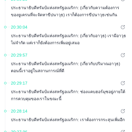
ประธานาธิบดีทรัมป์แห่งสหรัฐอเมริกา: (เกี่ยวกับความต้องการ
ของยูเครนที่จะจัดหาขีปนาวุธ) เราก็ต้องการขีปนาวุธเช่นกัน
20:30:04
ประธานาธิบดีทรัมป์แห่งสหรัฐอเมริกา: (เกี่ยวกับอาวุธ) เรามีอาวุธ
ไม่จำกัด แต่เราก็ยังต้องการเพิ่มอยู่เสมอ
20:29:57
ประธานาธิบดีทรัมป์แห่งสหรัฐอเมริกา: (เกี่ยวกับปริมาณอาวุธ)
ตอนนี้เราอยู่ในสถานการณ์ที่ดี
20:29:17
ประธานาธิบดีทรัมป์แห่งสหรัฐอเมริกา: ช่องแคบฮอร์มุซอยู่ภายใต้
การควบคุมของเราในขณะนี้
20:28:14
ประธานาธิบดีทรัมป์แห่งสหรัฐอเมริกา: เราต้องการกระสุนเพิ่มอีก