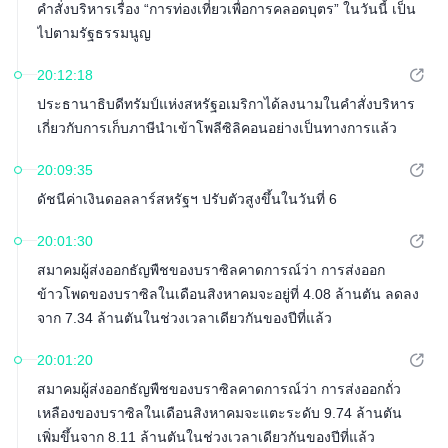
คำสั่งบริหารเรื่อง “การท่องเที่ยวเพื่อการคลอดบุตร” ในวันนี้ เป็น
ไปตามรัฐธรรมนูญ
20:12:18
ประธานาธิบดีทรัมป์แห่งสหรัฐอเมริกาได้ลงนามในคำสั่งบริหาร
เกี่ยวกับการเก็บภาษีนำเข้าโพลีซิลิคอนอย่างเป็นทางการแล้ว
20:09:35
ดัชนีค่าเงินดอลลาร์สหรัฐฯ ปรับตัวสูงขึ้นในวันที่ 6
20:01:30
สมาคมผู้ส่งออกธัญพืชของบราซิลคาดการณ์ว่า การส่งออก
ข้าวโพดของบราซิลในเดือนสิงหาคมจะอยู่ที่ 4.08 ล้านตัน ลดลง
จาก 7.34 ล้านตันในช่วงเวลาเดียวกันของปีที่แล้ว
20:01:20
สมาคมผู้ส่งออกธัญพืชของบราซิลคาดการณ์ว่า การส่งออกถั่ว
เหลืองของบราซิลในเดือนสิงหาคมจะแตะระดับ 9.74 ล้านตัน
เพิ่มขึ้นจาก 8.11 ล้านตันในช่วงเวลาเดียวกันของปีที่แล้ว