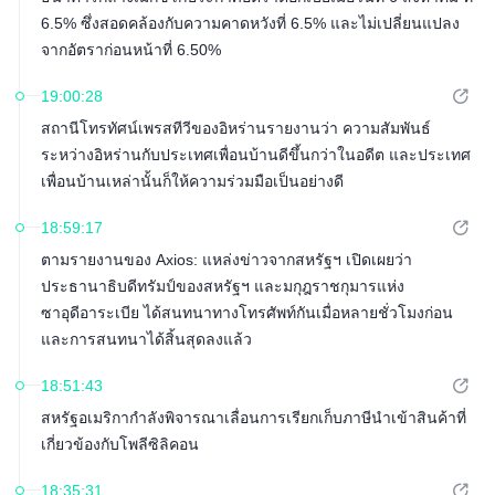
6.5% ซึ่งสอดคล้องกับความคาดหวังที่ 6.5% และไม่เปลี่ยนแปลง
จากอัตราก่อนหน้าที่ 6.50%
19:00:28
สถานีโทรทัศน์เพรสทีวีของอิหร่านรายงานว่า ความสัมพันธ์
ระหว่างอิหร่านกับประเทศเพื่อนบ้านดีขึ้นกว่าในอดีต และประเทศ
เพื่อนบ้านเหล่านั้นก็ให้ความร่วมมือเป็นอย่างดี
18:59:17
ตามรายงานของ Axios: แหล่งข่าวจากสหรัฐฯ เปิดเผยว่า
ประธานาธิบดีทรัมป์ของสหรัฐฯ และมกุฎราชกุมารแห่ง
ซาอุดีอาระเบีย ได้สนทนาทางโทรศัพท์กันเมื่อหลายชั่วโมงก่อน
และการสนทนาได้สิ้นสุดลงแล้ว
18:51:43
สหรัฐอเมริกากำลังพิจารณาเลื่อนการเรียกเก็บภาษีนำเข้าสินค้าที่
เกี่ยวข้องกับโพลีซิลิคอน
18:35:31