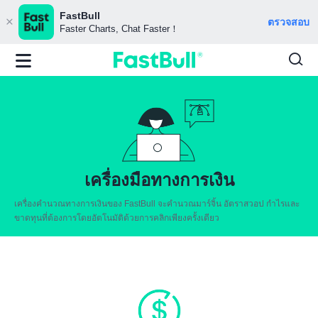
FastBull
ตรวจสอบ
Faster Charts, Chat Faster！
เครื่องมือทางการเงิน
เครื่องคำนวณทางการเงินของ FastBull จะคำนวณมาร์จิ้น อัตราสวอป กำไรและ
ขาดทุนที่ต้องการโดยอัตโนมัติด้วยการคลิกเพียงครั้งเดียว