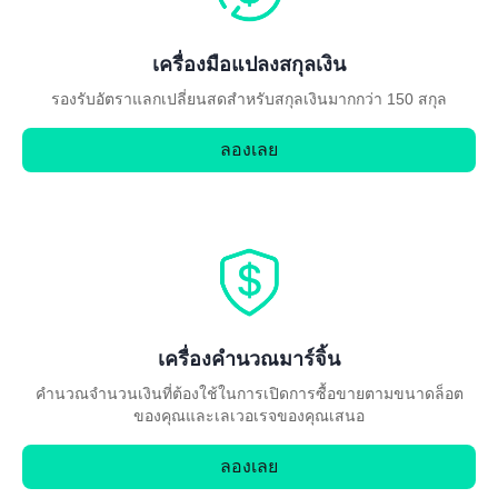
เครื่องมือแปลงสกุลเงิน
รองรับอัตราแลกเปลี่ยนสดสำหรับสกุลเงินมากกว่า 150 สกุล
ลองเลย
เครื่องคำนวณมาร์จิ้น
คำนวณจำนวนเงินที่ต้องใช้ในการเปิดการซื้อขายตามขนาดล็อต
ของคุณและเลเวอเรจของคุณเสนอ
ลองเลย