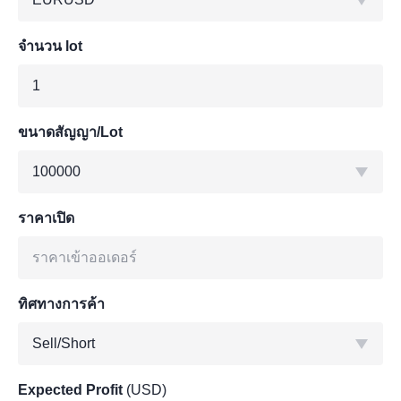
จำนวน lot
ขนาดสัญญา/Lot
100000
ราคาเปิด
ทิศทางการค้า
Sell/Short
Expected Profit
(USD)