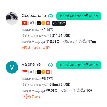
Cocobanana
การคัดลอกการซื้อขาย
#3
VIP Only
ผลตอบแทน
-41.56%
กำไรและขาดทุน
-8,311.96 USD
ผลขาดทุนสูงสุด
110.91%
ปริมาณคำสั่งซื้อ
1766
ฟรีสำหรับ VIP
Valerie Ye
การคัดลอกการซื้อขาย
#1
ผลตอบแทน
-98.67%
กำไรและขาดทุน
-9,866.79 USD
ผลขาดทุนสูงสุด
99.01%
ปริมาณคำสั่งซื้อ
105
1
/เดือน