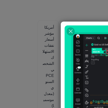
أمريكا
أمريكا
أمريكا
مؤشر
مؤشر
مؤشر
أسعار
أسعار
أسعار
ه
نفقات
نفقات
نفقات
الاستهلا
الاستهلا
الاستهلا
ك
ك
ك
الشخص
الشخص
الشخص
ر
ي
ي
ي
PCE
PCE
PCE
الأولي
المنقح
السنو
الفصل
الفصل
ي
ي
ي
(معدل
(معدل
(معدل
موسمي
موسمي
موسمي
ا)