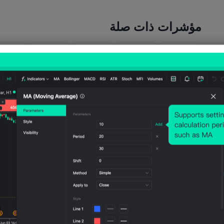
مؤشرات ذات صلة
أمريكا
أمريكا
أمريكا
أمريكا
أمريكا
مؤشر
مؤشر
مؤشر
مؤشر
مؤشر
أسعار
أسعار
أسعار
أسعار
أسعار
المسته
المسته
المسته
المسته
المست
لك
لك
لك
لك
لك
CPI
CPI
CPI
CPI
CPI
(معدل
(غير
السنو
الشهر
الشهر
موسمي
معدل
ي (غير
ي
ي (غي
ا)
موسمي
معدل
(معدل
معدل
(يونيو)
ا)
موسمي
موسمي
موسمي
(يونيو)
ا)
ا)
ا)
(يونيو)
(يونيو)
(يونيو)