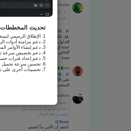
تحديث المخططات
7. تحسينات أخرى على تجربة الاستخدام وإصلاح الأخطاء