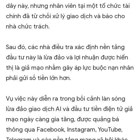
dây này, nhưng nhân viên tại một tổ chức tài
chính đã từ chối xử lý giao dịch và báo cho
nhà chức trách.
Sau đó, các nhà điều tra xác định nền tảng
đầu tư này là lừa đảo và lợi nhuận được hiển
thị là giả mạo nhằm gây áp lực buộc nạn nhân
phải gửi số tiền lớn hơn.
Vụ việc này diễn ra trong bối cảnh làn sóng
lừa đảo giao dịch AI và đầu tư tiền điện tử giả
mạo ngày càng gia tăng, được quảng bá
thông qua Facebook, Instagram, YouTube,
Telegram và các nền tảng mạng xã hội khác.