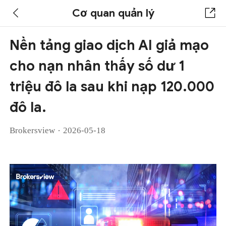
Cơ quan quản lý
Nền tảng giao dịch AI giả mạo
cho nạn nhân thấy số dư 1
triệu đô la sau khi nạp 120.000
đô la.
·
Brokersview
2026-05-18