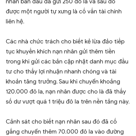
nhân ban đầu đã gửi 250 đô la và sau đó
được một người tự xưng là cố vấn tài chính
liên hệ.
Các nhà chức trách cho biết kẻ lừa đảo tiếp
tục khuyến khích nạn nhân gửi thêm tiền
trong khi gửi các bản cập nhật danh mục đầu
tư cho thấy lợi nhuận nhanh chóng và tài
khoản tăng trưởng. Sau khi chuyển khoảng
120.000 đô la, nạn nhân được cho là đã thấy
số dư vượt quá 1 triệu đô la trên nền tảng này.
Cảnh sát cho biết nạn nhân sau đó đã cố
gắng chuyển thêm 70.000 đô la vào đường