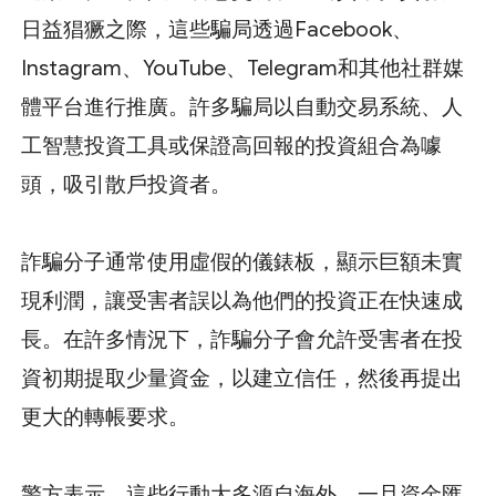
日益猖獗之際，這些騙局透過Facebook、
Instagram、YouTube、Telegram和其他社群媒
體平台進行推廣。許多騙局以自動交易系統、人
工智慧投資工具或保證高回報的投資組合為噱
頭，吸引散戶投資者。
詐騙分子通常使用虛假的儀錶板，顯示巨額未實
現利潤，讓受害者誤以為他們的投資正在快速成
長。在許多情況下，詐騙分子會允許受害者在投
資初期提取少量資金，以建立信任，然後再提出
更大的轉帳要求。
警方表示，這些行動大多源自海外，一旦資金匯