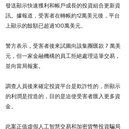
發送顯示快速獲利和帳戶成長的投資組合更新資
訊。據報道，受害者在轉帳約12萬美元後，平台
上顯示的餘額已超過100萬美元。
警方表示，受害者後來試圖向該集團匯款 7 萬美
元，但一家金融機構的員工拒絕處理這筆交易，
並向當局報案。
調查人員後來確定投資平台是欺詐性的，所顯示
的利潤是捏造的，目的是迫使受害者匯入更多資
金。
此案正值虛假人工智慧交易和加密貨幣投資騙局