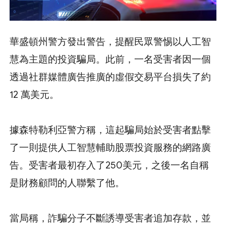
華盛頓州警方發出警告，提醒民眾警惕以人工智
慧為主題的投資騙局。此前，一名受害者因一個
透過社群媒體廣告推廣的虛假交易平台損失了約
12 萬美元。
據森特勒利亞警方稱，這起騙局始於受害者點擊
了一則提供人工智慧輔助股票投資服務的網路廣
告。受害者最初存入了250美元，之後一名自稱
是財務顧問的人聯繫了他。
當局稱，詐騙分子不斷誘導受害者追加存款，並