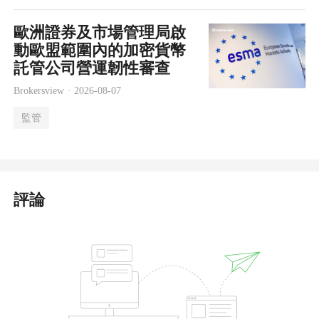
歐洲證券及市場管理局啟
動歐盟範圍內的加密貨幣
託管公司營運韌性審查
Brokersview ·
2026-08-07
監管
評論