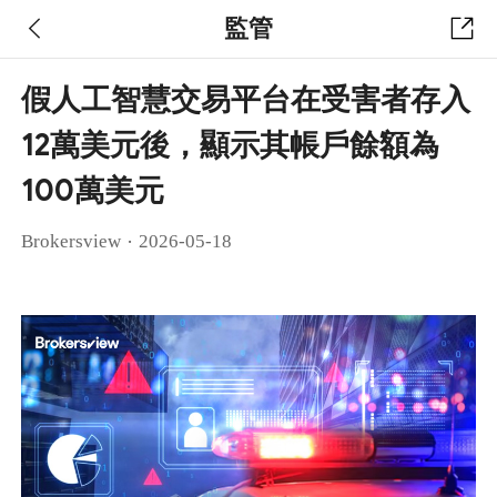
監管
假人工智慧交易平台在受害者存入
12萬美元後，顯示其帳戶餘額為
100萬美元
·
Brokersview
2026-05-18