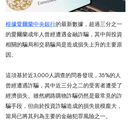
根據愛爾蘭中央銀行
的最新數據，超過三分之一
的愛爾蘭成年人曾經遭遇金融詐騙，其中與投資
相關的騙局和交易騙局是造成損失上升的主要原
因。
這項基於近3,000人調查的問卷發現，35%的人
曾經遭遇詐騙，其中近三分之二的受害者遭受了
經濟損失。雖然網路購物詐騙仍然是最常見的詐
騙手段，但由於投資詐騙造成的損失規模龐大，
當局已將其列為主要的金融犯罪風險之一。