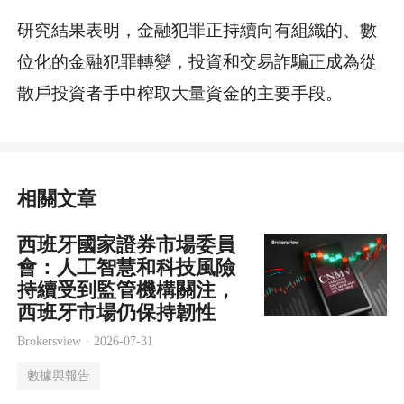
研究結果表明，金融犯罪正持續向有組織的、數
位化的金融犯罪轉變，投資和交易詐騙正成為從
散戶投資者手中榨取大量資金的主要手段。
相關文章
西班牙國家證券市場委員
會：人工智慧和科技風險
持續受到監管機構關注，
西班牙市場仍保持韌性
Brokersview ·
2026-07-31
數據與報告