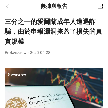
數據與報告
三分之一的愛爾蘭成年人遭遇詐
騙，由於申報漏洞掩蓋了損失的真
實規模
·
Brokersview
2026-04-28