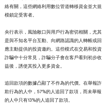
絡有關，這些網絡利用數位管道轉移資金並大規
模鎖定受害者。
央行表示，風險敞口與用戶行為密切相關，尤其
是與不知名平台互動、向網路認識的人轉帳或回
應主動提供的投資邀約。這些模式在交易和投資
詐騙中十分常見，詐騙分子會在客戶看到初步收
益後，誘使其投入更多資金。
追回款項的數據凸顯了不作為的代價。在舉報詐
欺行為的人中，57%的人追回了款項，而未舉報
的人中只有13%的人追回了款項。