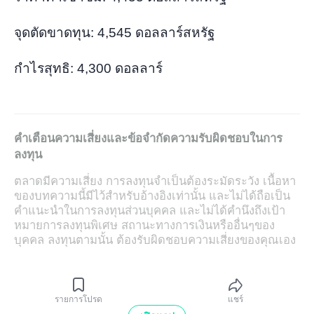
จุดตัดขาดทุน:
4,545 ดอลลาร์สหรัฐ
กำไรสุทธิ:
4,300 ดอลลาร์
คำเตือนความเสี่ยงและข้อจำกัดความรับผิดชอบในการ
ลงทุน
ตลาดมีความเสี่ยง การลงทุนจำเป็นต้องระมัดระวัง เนื้อหา
ของบทความนี้มีไว้สำหรับอ้างอิงเท่านั้น และไม่ได้ถือเป็น
คำแนะนำในการลงทุนส่วนบุคคล และไม่ได้คำนึงถึงเป้า
หมายการลงทุนพิเศษ สถานะทางการเงินหรืออื่นๆของ
บุคคล ลงทุนตามนั้น ต้องรับผิดชอบความเสี่ยงของคุณเอง
รายการโปรด
แชร์