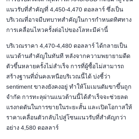
แนวรับที่สำคัญที่ 4,450-4,470 ดอลลาร์ ซึ่งเป็น
บริเวณที่อาจมีบทบาทสำคัญในการกำหนดทิศทาง
การเคลื่อนไหวครั้งต่อไปของโลหะมีค่านี้
บริเวณราคา 4,470-4,480 ดอลลาร์ ได้กลายเป็น
แนวต้านสำคัญในทันที หลังจากความพยายามดีด
ตัวขึ้นหลายครั้งไม่สำเร็จ การที่ผู้ซื้อไม่สามารถ
สร้างฐานที่มั่นคงเหนือบริเวณนี้ได้ บ่งชี้ว่า
sentiment ขาลงยังคงอยู่ ทำให้โมเมนตัมขาขึ้นถูก
จำกัด การทะลุผ่านแนวต้านนี้ได้สำเร็จจะช่วยลด
แรงกดดันในการขายในระยะสั้น และเปิดโอกาสให้
ราคาเคลื่อนตัวกลับไปสู่โซนแนวรับที่สำคัญกว่า
อย่าง 4,580 ดอลลาร์