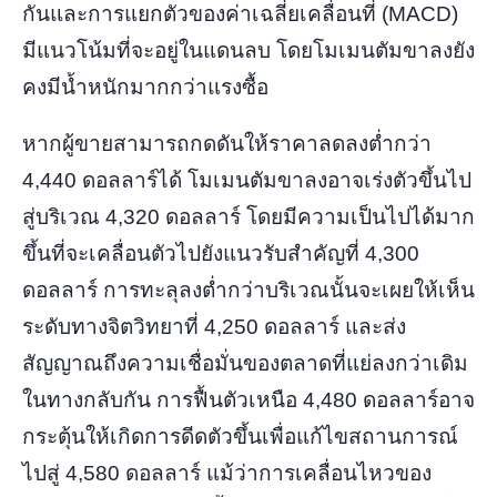
กันและการแยกตัวของค่าเฉลี่ยเคลื่อนที่ (MACD)
มีแนวโน้มที่จะอยู่ในแดนลบ โดยโมเมนตัมขาลงยัง
คงมีน้ำหนักมากกว่าแรงซื้อ
หากผู้ขายสามารถกดดันให้ราคาลดลงต่ำกว่า
4,440 ดอลลาร์ได้ โมเมนตัมขาลงอาจเร่งตัวขึ้นไป
สู่บริเวณ 4,320 ดอลลาร์ โดยมีความเป็นไปได้มาก
ขึ้นที่จะเคลื่อนตัวไปยังแนวรับสำคัญที่ 4,300
ดอลลาร์ การทะลุลงต่ำกว่าบริเวณนั้นจะเผยให้เห็น
ระดับทางจิตวิทยาที่ 4,250 ดอลลาร์ และส่ง
สัญญาณถึงความเชื่อมั่นของตลาดที่แย่ลงกว่าเดิม
ในทางกลับกัน การฟื้นตัวเหนือ 4,480 ดอลลาร์อาจ
กระตุ้นให้เกิดการดีดตัวขึ้นเพื่อแก้ไขสถานการณ์
ไปสู่ ​​4,580 ดอลลาร์ แม้ว่าการเคลื่อนไหวของ