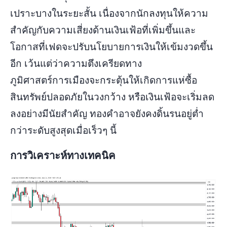
เปราะบางในระยะสั้น เนื่องจากนักลงทุนให้ความ
สำคัญกับความเสี่ยงด้านเงินเฟ้อที่เพิ่มขึ้นและ
โอกาสที่เฟดจะปรับนโยบายการเงินให้เข้มงวดขึ้น
อีก เว้นแต่ว่าความตึงเครียดทาง
ภูมิศาสตร์การเมืองจะกระตุ้นให้เกิดการแห่ซื้อ
สินทรัพย์ปลอดภัยในวงกว้าง หรือเงินเฟ้อจะเริ่มลด
ลงอย่างมีนัยสำคัญ ทองคำอาจยังคงดิ้นรนอยู่ต่ำ
กว่าระดับสูงสุดเมื่อเร็วๆ นี้
การวิเคราะห์ทางเทคนิค