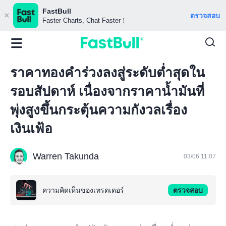
FastBull
ตรวจสอบ
Faster Charts, Chat Faster！
ราคาทองคำร่วงลงสู่ระดับต่ำสุดใน
รอบสัปดาห์ เนื่องจากราคาน้ำมันที่
พุ่งสูงขึ้นกระตุ้นความกังวลเรื่อง
เงินเฟ้อ
Warren Takunda
03/06 11:07
ความคิดเห็นของเทรดเดอร์
ตรวจสอบ