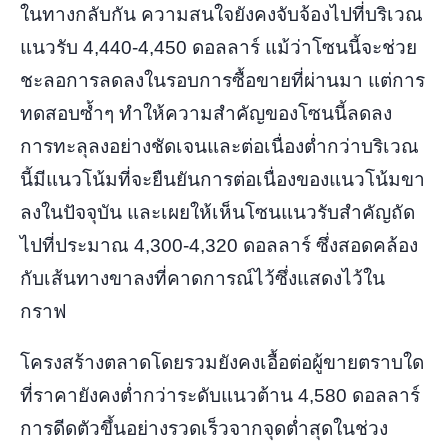
ในทางกลับกัน ความสนใจยังคงจับจ้องไปที่บริเวณ
แนวรับ 4,440-4,450 ดอลลาร์ แม้ว่าโซนนี้จะช่วย
ชะลอการลดลงในรอบการซื้อขายที่ผ่านมา แต่การ
ทดสอบซ้ำๆ ทำให้ความสำคัญของโซนนี้ลดลง
การทะลุลงอย่างชัดเจนและต่อเนื่องต่ำกว่าบริเวณ
นี้มีแนวโน้มที่จะยืนยันการต่อเนื่องของแนวโน้มขา
ลงในปัจจุบัน และเผยให้เห็นโซนแนวรับสำคัญถัด
ไปที่ประมาณ 4,300-4,320 ดอลลาร์ ซึ่งสอดคล้อง
กับเส้นทางขาลงที่คาดการณ์ไว้ซึ่งแสดงไว้ใน
กราฟ
โครงสร้างตลาดโดยรวมยังคงเอื้อต่อผู้ขายตราบใด
ที่ราคายังคงต่ำกว่าระดับแนวต้าน 4,580 ดอลลาร์
การดีดตัวขึ้นอย่างรวดเร็วจากจุดต่ำสุดในช่วง