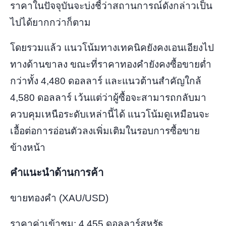
ราคาในปัจจุบันจะบ่งชี้ว่าสถานการณ์ดังกล่าวเป็น
ไปได้ยากกว่าก็ตาม
โดยรวมแล้ว แนวโน้มทางเทคนิคยังคงเอนเอียงไป
ทางด้านขาลง ขณะที่ราคาทองคำยังคงซื้อขายต่ำ
กว่าทั้ง 4,480 ดอลลาร์ และแนวต้านสำคัญใกล้
4,580 ดอลลาร์ เว้นแต่ว่าผู้ซื้อจะสามารถกลับมา
ควบคุมเหนือระดับเหล่านี้ได้ แนวโน้มดูเหมือนจะ
เอื้อต่อการอ่อนตัวลงเพิ่มเติมในรอบการซื้อขาย
ข้างหน้า
คำแนะนำด้านการค้า
ขายทองคำ (XAU/USD)
ราคาค่าเข้าชม:
4,455 ดอลลาร์สหรัฐ