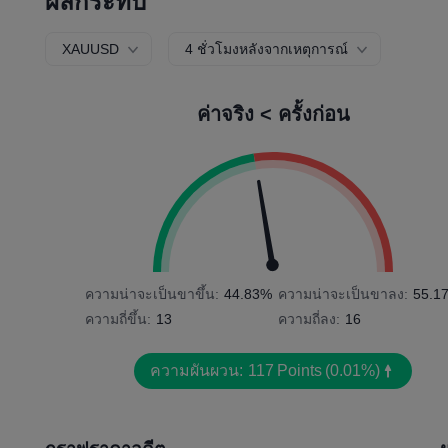
ผลกระทบ
XAUUSD
4 ชั่วโมงหลังจากเหตุการณ์
ค่าจริง < ครั้งก่อน
ความน่าจะเป็นขาขึ้น:
44.83%
ความน่าจะเป็นขาลง:
55.1
ความถี่ขึ้น:
13
ความถี่ลง:
16
ความผันผวน:
117
Points
(0.01%)