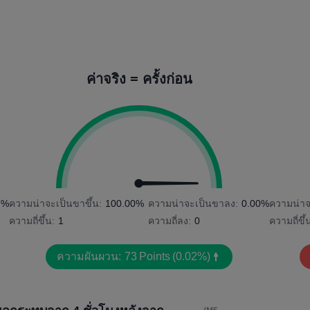
ค่าจริง = ครั้งก่อน
7%
ความน่าจะเป็นขาขึ้น:
100.00%
ความน่าจะเป็นขาลง:
0.00%
ความน่าจ
ความถี่ขึ้น:
1
ความถี่ลง:
0
ความถี่ขึ้
ความผันผวน:
73
Points
(0.02%)