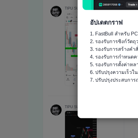
อัปเดตกราฟ
1. FastBull สำหรับ PC
2. รองรับการซิงก์วัต
3. รองรับการสร้างคำส
4. รองรับการกำหนดคว
5. รองรับการตั้งค่าห
6. ปรับปรุงความเร็วใ
7. ปรับปรุงประสบการณ