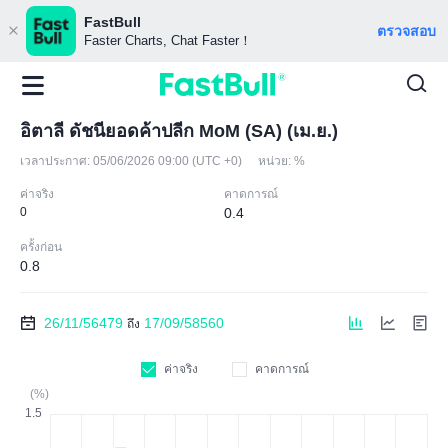
FastBull
ตรวจสอบ
Faster Charts, Chat Faster！
อิตาลี ดัชนียอดค้าปลีก MoM (SA) (เม.ย.)
เวลาประกาศ:
05/06/2026 09:00 (UTC +0)
หน่วย:
%
ค่าจริง
คาดการณ์
0
0.4
ครั้งก่อน
0.8
26/11/56479
17/09/58560
ถึง
ค่าจริง
คาดการณ์
(%)