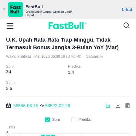
FastBull
Lihat
Grafik Lebih Cepat, Obrolan Lebih
Cepat!
U.K. Upah Rata-Rata Tiap-Minggu, Tidak
Termasuk Bonus Jangka 3-Bulan YoY (Mar)
Waktu Publikasi:
Mei 2026 06:00 19 (UTC +0)
Satuan:
%
Sbnr
Prediksi.
3.4
3.4
Sblm.
3.6
56586-06-15
58522-02-26
Ke
Sbnr
Prediksi.
(%)