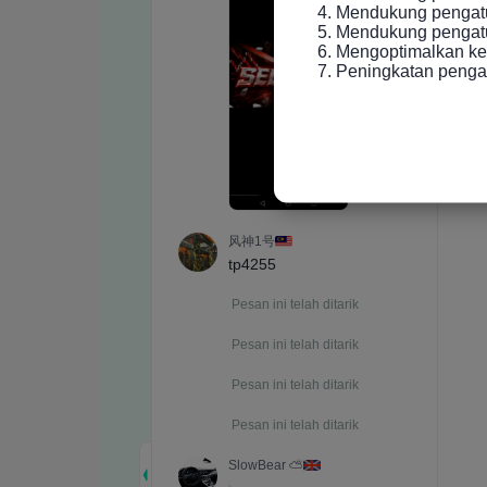
4. Mendukung pengatu
5. Mendukung pengatur
6. Mengoptimalkan ke
7. Peningkatan peng