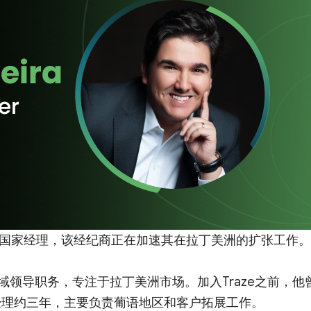
a 为拉丁美洲国家经理，该经纪商正在加速其在拉丁美洲的扩张工作。
域领导职务，专注于拉丁美洲市场。加入Traze之前，他
务拓展经理约三年，主要负责葡语地区和客户拓展工作。