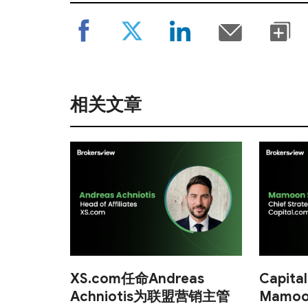
相关文章
XS.com任命Andreas
Capita
Achniotis为联盟营销主管
Mamoo