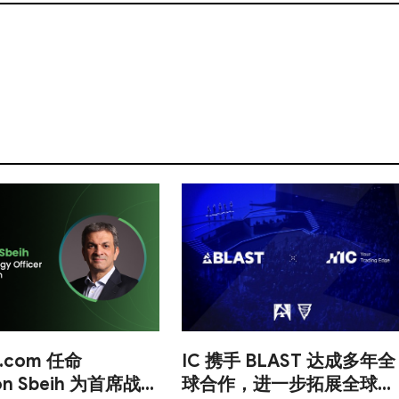
l.com 任命
IC 携手 BLAST 达成多年全
n Sbeih 为首席战略
球合作，进一步拓展全球体