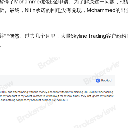
停了Mohammed的出金申请。为了解决这一问题，他
听。最终，Nitin承诺的回电没有兑现，Mohammed的出
然。过去几个月里，大量Skyline Trading客户纷纷
。