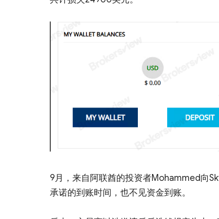
9月，来自阿联酋的投资者Mohammed向Sky
承诺的到账时间，也不见资金到账。