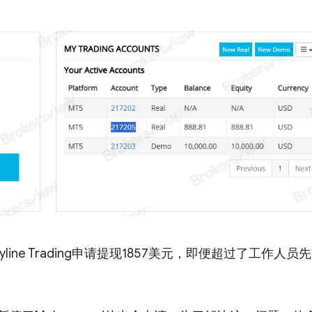
line Trading申请提现1857美元，即便超过了工作人员