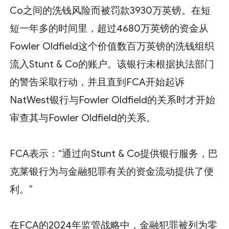
Co之间的洗钱风险而被罚款3930万英镑。在短
短一年多的时间里，超过4680万英镑的资金从
Fowler Oldfield这个价值数百万英镑的洗钱组织
流入Stunt & Co的账户。该银行未根据执法部门
的警告采取行动，并且直到FCA开始起诉
NatWest银行与Fowler Oldfield的关系时才开始
审查其与Fowler Oldfield的关系。
FCA表示：“通过向Stunt & Co提供银行服务，巴
克莱银行为与金融犯罪有关的资金流动提供了便
利。”
在FCA的2024年监管战略中，金融犯罪被列为零