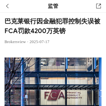
监管
巴克莱银行因金融犯罪控制失误被
FCA罚款4200万英镑
·
Brokersview
2025-07-17