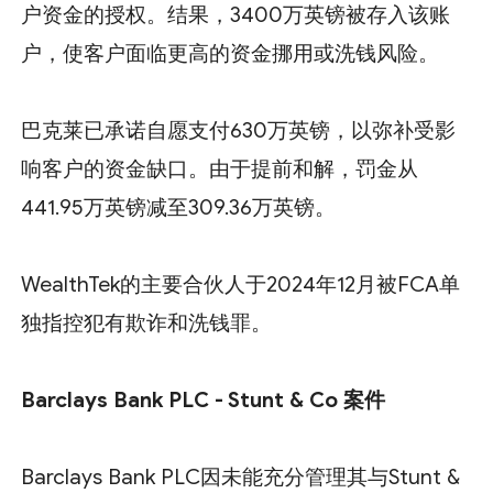
户资金的授权。结果，3400万英镑被存入该账
户，使客户面临更高的资金挪用或洗钱风险。
巴克莱已承诺自愿支付630万英镑，以弥补受影
响客户的资金缺口。由于提前和解，罚金从
441.95万英镑减至309.36万英镑。
WealthTek的主要合伙人于2024年12月被FCA单
独指控犯有欺诈和洗钱罪。
Barclays Bank PLC - Stunt & Co 案件
Barclays Bank PLC因未能充分管理其与Stunt &