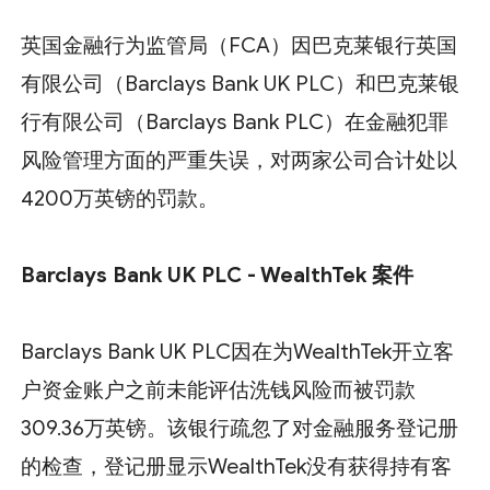
英国金融行为监管局（FCA）因巴克莱银行英国
有限公司（Barclays Bank UK PLC）和巴克莱银
行有限公司（Barclays Bank PLC）在金融犯罪
风险管理方面的严重失误，对两家公司合计处以
4200万英镑的罚款。
Barclays Bank UK PLC - WealthTek 案件
Barclays Bank UK PLC因在为WealthTek开立客
户资金账户之前未能评估洗钱风险而被罚款
309.36万英镑。该银行疏忽了对金融服务登记册
的检查，登记册显示WealthTek没有获得持有客