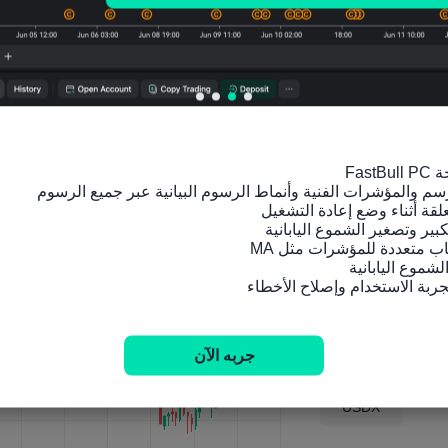
19 ديسمبر 2023 ، 00:30
21 نوفمبر 2023 ، 00:30
17 أكتوبر 2023 ، 00:30
19 سبتمبر 2023 ، 01:30
تحليل التأثير
M1
15 أغسطس 2023 ، 01:30
18 يوليو 2023 ، 01:30
AUDUSD
20 يونيو 2023 ، 01:30
XAUUSD
XAGUSD
16 مايو 2023 ، 01:30
جربه الآن
WTI
18 أبريل 2023 ، 01:30
USDX
21 مارس 2023 ، 00:30