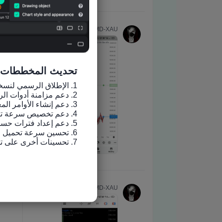
تحديث المخططات
7. تحسينات أخرى على تجربة الاستخدام وإصلاح الأخطاء