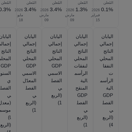
المُعلن
المُعلن
المُعلن
المُعلن
المُعلن
0.3%
3.4%
3.4%
1.3%
0.1%
2026‎
2026‎
2026‎
2026‎
فبراير
مارس
مارس
مايو
‎18
‎09
‎09
‎15
اليابان
اليابان
اليابان
اليابان
اليابان
إجمالي
إجمالي
إجمالي
إجمالي
إجمال
الناتج
الناتج
الناتج
الناتج
الناتج
المحلي
المحلي
المحلي
المحلي
المحل
النفقا
لنفقات
GDP
GDP
GDP
ت
الرأسم
الاسمي
الاسمي
السنو
الرأسم
الية
الفصل
المعدّل
ي
الية
المنقح
ي
الفصل
الفصل
GDP
GDP
(الربع
ي
ي
الفصل
الفصل
1)
(الربع
(معدل
ي
ي
1)
موسمي
(الربع
(الربع
ا)
4)
1)
(الربع