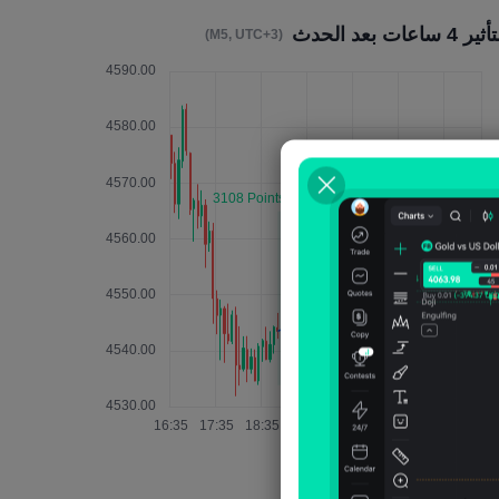
ير 4 ساعات بعد الحدث
(M5, UTC+3)