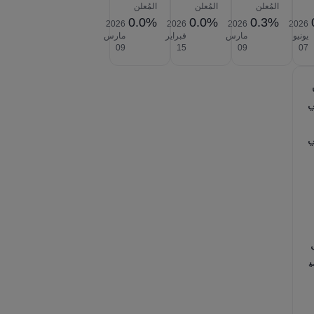
المُعلن
المُعلن
المُعلن
0.0%
0.0%
0.3%
2026‎
2026‎
2026‎
2026‎
يونيو
مارس
فبراير
مارس
‎09
‎15
‎09
‎07
ي
ي