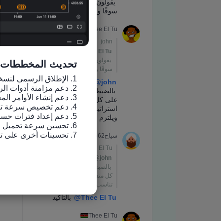
تحديث المخططات
7. تحسينات أخرى على تجربة الاستخدام وإصلاح الأخطاء