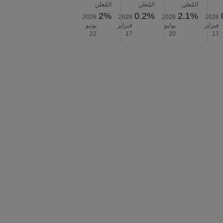
المُعلن
المُعلن
المُعلن
2%
0.2%
2.1%
2026‎
2026‎
2026‎
2026‎
فبراير
يوليو
فبراير
يونيو
‎22
‎17
‎20
‎17