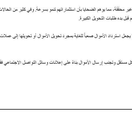
 غير محققة، مما يوهم الضحايا بأن استثماراتهم تنمو بسرعة. وفي كثير من الحالا
قبل بدء طلبات التحويل الكبيرة.
 يجعل استرداد الأموال صعباً للغاية بمجرد تحويل الأموال أو تحويلها إلى عملات
 مستقل وتجنب إرسال الأموال بناءً على إعلانات وسائل التواصل الاجتماعي فق