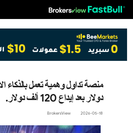
HOT
منصة تداول وهمية تعمل بالذكاء ا
دولار بعد إيداع 120 ألف دولار.
BrokersView
2026-05-18