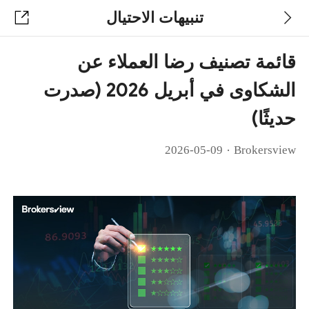
تنبيهات الاحتيال
قائمة تصنيف رضا العملاء عن
الشكاوى في أبريل 2026 (صدرت
حديثًا)
·
2026-05-09
Brokersview