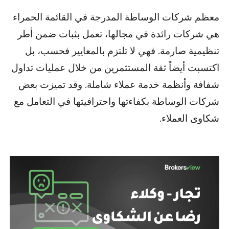
معظم شركات الوساطة المدرجة في القائمة الحمراء
هي شركات رائدة في مجالها، تعمل بثبات ضمن أطر
تنظيمية صارمة. فهي لا تلتزم بالمعايير فحسب، بل
اكتسبت أيضاً ثقة المستثمرين من خلال عمليات تداول
شفافة وأنظمة خدمة عملاء شاملة. وقد تميزت بعض
شركات الوساطة بكفاءتها واحترافيتها في التعامل مع
شكاوى العملاء.