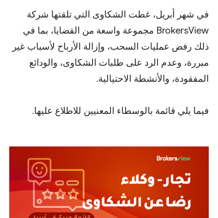
في شهر أبريل، غطت الشكاوى التي تلقتها شركة
BrokersView مجموعة واسعة من القضايا، بما في
ذلك رفض عمليات السحب، وإزالة الأرباح لأسباب غير
مبررة، وعدم الرد على طلبات الشكاوى، والودائع
المفقودة، والأنشطة الاحتيالية.
فيما يلي قائمة بالوسطاء المعنيين للاطلاع عليها.