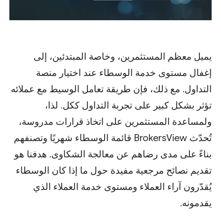
يميل معظم المستثمرين، وخاصة المبتدئين، إلى
إغفال مستوى خدمة الوسطاء عند اختيار منصة
التداول. مع ذلك، فإن طريقة تعامل الوسيط مع عملائه
تؤثر بشكل كبير على تجربة التداول ككل. لذا،
ولمساعدة المستثمرين على اتخاذ قرارات مدروسة،
تُحدّث BrokersView قائمة الوسطاء شهريًا وتصنفهم
بناءً على مدى رضاهم عن معالجة الشكاوى. هدفنا هو
تقديم نصائح مرجعية مفيدة حول ما إذا كان الوسطاء
يُقدّرون آراء العملاء ومستوى خدمة العملاء الذي
يقدمونه.