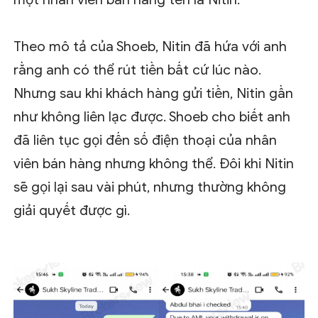
Theo mô tả của Shoeb, Nitin đã hứa với anh
rằng anh có thể rút tiền bất cứ lúc nào.
Nhưng sau khi khách hàng gửi tiền, Nitin gần
như không liên lạc được. Shoeb cho biết anh
đã liên tục gọi đến số điện thoại của nhân
viên bán hàng nhưng không thể. Đôi khi Nitin
sẽ gọi lại sau vài phút, nhưng thường không
giải quyết được gì.