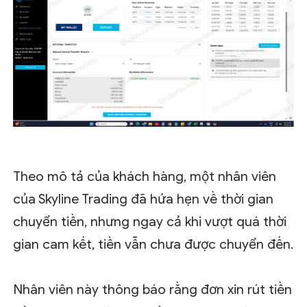
Theo mô tả của khách hàng, một nhân viên
của Skyline Trading đã hứa hẹn về thời gian
chuyển tiền, nhưng ngay cả khi vượt quá thời
gian cam kết, tiền vẫn chưa được chuyển đến.
Nhân viên này thông báo rằng đơn xin rút tiền