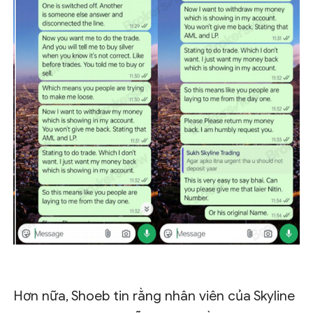
Hơn nữa, Shoeb tin rằng nhân viên của Skyline