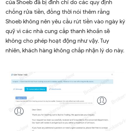
của Shoeb đã bị đình chỉ do các quy định
chống rửa tiền, đồng thời nói thêm rằng
Shoeb không nên yêu cầu rút tiền vào ngày ký
quỹ vì các nhà cung cấp thanh khoản sẽ
không cho phép hoạt động như vậy. Tuy
nhiên, khách hàng không chấp nhận lý do này.