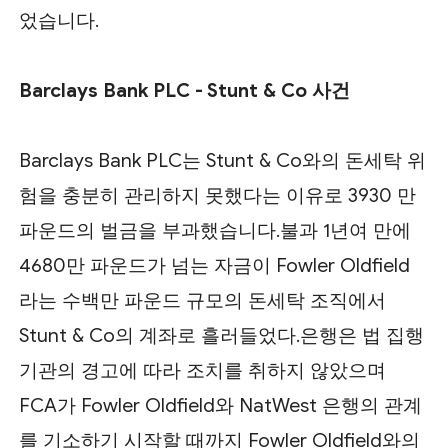
었습니다.
Barclays Bank PLC - Stunt & Co 사건
Barclays Bank PLC는 Stunt & Co와의 돈세탁 위
험을 충분히 관리하지 못했다는 이유로 3930 만
파운드의 벌금을 부과했습니다.불과 1년여 만에
4680만 파운드가 넘는 자금이 Fowler Oldfield
라는 수백만 파운드 규모의 돈세탁 조직에서
Stunt & Co의 계좌로 흘러들었다.은행은 법 집행
기관의 경고에 따라 조치를 취하지 않았으며
FCA가 Fowler Oldfield와 NatWest 은행의 관계
를 기소하기 시작할 때까지 Fowler Oldfield와의