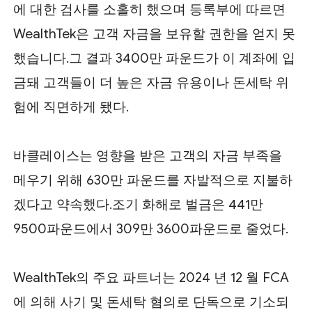
에 대한 검사를 소홀히 했으며 등록부에 따르면
WealthTek은 고객 자금을 보유할 권한을 얻지 못
했습니다.그 결과 3400만 파운드가 이 계좌에 입
금돼 고객들이 더 높은 자금 유용이나 돈세탁 위
험에 직면하게 됐다.
바클레이스는 영향을 받은 고객의 자금 부족을
메우기 위해 630만 파운드를 자발적으로 지불하
겠다고 약속했다.조기 화해로 벌금은 441만
9500파운드에서 309만 3600파운드로 줄었다.
WealthTek의 주요 파트너는 2024 년 12 월 FCA
에 의해 사기 및 돈세탁 혐의로 단독으로 기소되