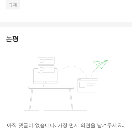
규제
논평
아직 댓글이 없습니다. 가장 먼저 의견을 남겨주세요...