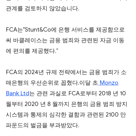
관계를 검토하지 않았습니다.
FCA는"Stunt&Co에 은행 서비스를 제공함으로
써 바클레이스는 금융 범죄와 관련된 자금 이동
에 편의를 제공했다.”
FCA의 2024년 규제 전략에서는 금융 범죄가 소
매은행의 우선순위로 꼽혔다.이달 초
Monzo
Bank Ltd
는 관련 과실로 FCA로부터 2018 년 10
월부터 2020 년 8 월까지 은행의 금융 범죄 방지
시스템과 통제의 심각한 결함과 관련된 2100 만
파운드의 벌금을 부과받았다.