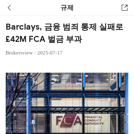
규제
Barclays, 금융 범죄 통제 실패로
£42M FCA 벌금 부과
·
Brokersview
2025-07-17