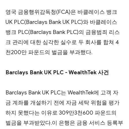
영국 금융행위감독청(FCA)은 바클레이스 뱅크
UK PLC(Barclays Bank UK PLC)와 바클레이스
뱅크 PLC(Barclays Bank PLC)의 금융범죄 리스
크 관리에 대한 심각한 실수로 두 회사를 합쳐 4
천200만 파운드의 벌금을 부과했다.
Barclays Bank UK PLC - WealthTek 사건
Barclays Bank UK PLC는 WealthTek에 고객 자
금 계좌를 개설하기 전에 자금 세탁 위험을 평가
하지 못했다는 이유로 309만3천600 파운드의
벌금을 부과받았다.이 은행은 금융 서비스 등록부